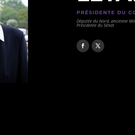
PRÉSIDENTE DU C
Députée du Nord, ancienne Min
Présidente du Sénat