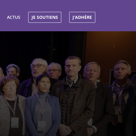
ACTUS
JE SOUTIENS
J’ADHÈRE