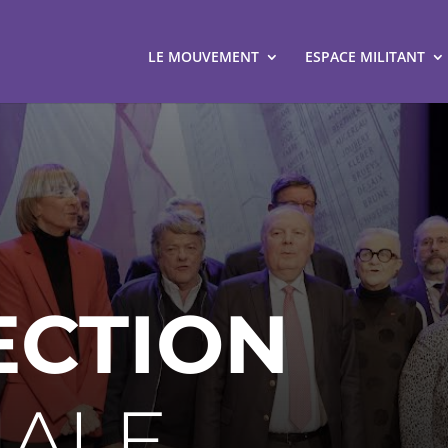
LE MOUVEMENT
ESPACE MILITANT
ECTION
NALE