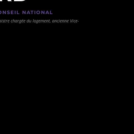
ONSEIL NATIONAL
istre chargée du logement, ancienne Vice-