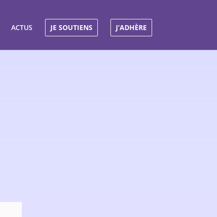
ACTUS
JE SOUTIENS
J’ADHÈRE