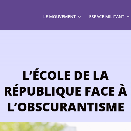
LE MOUVEMENT
ESPACE MILITANT
L’ÉCOLE DE LA
RÉPUBLIQUE FACE À
L’OBSCURANTISME