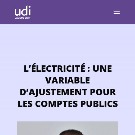
L’ÉLECTRICITÉ : UNE
VARIABLE
D’AJUSTEMENT POUR
LES COMPTES PUBLICS