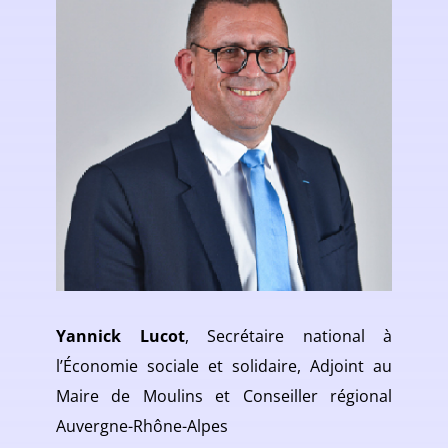
Yannick Lucot
, Secrétaire national à
l’Économie sociale et solidaire, Adjoint au
Maire de Moulins et Conseiller régional
Auvergne-Rhône-Alpes