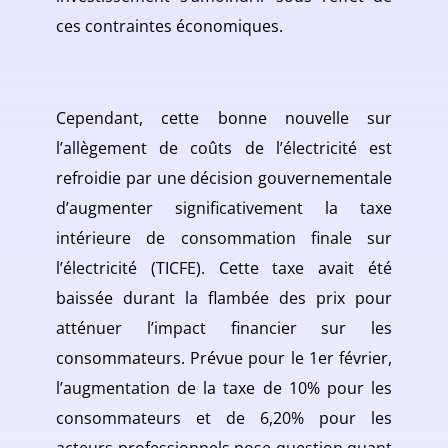
ces contraintes économiques.
Cependant, cette bonne nouvelle sur
l’allègement de coûts de l’électricité est
refroidie par une décision gouvernementale
d’augmenter significativement la taxe
intérieure de consommation finale sur
l’électricité (TICFE). Cette taxe avait été
baissée durant la flambée des prix pour
atténuer l’impact financier sur les
consommateurs. Prévue pour le 1er février,
l’augmentation de la taxe de 10% pour les
consommateurs et de 6,20% pour les