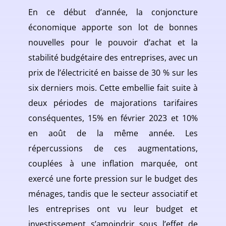
En ce début d’année, la conjoncture
économique apporte son lot de bonnes
nouvelles pour le pouvoir d’achat et la
stabilité budgétaire des entreprises, avec un
prix de l’électricité en baisse de 30 % sur les
six derniers mois. Cette embellie fait suite à
deux périodes de majorations tarifaires
conséquentes, 15% en février 2023 et 10%
en août de la même année. Les
répercussions de ces augmentations,
couplées à une inflation marquée, ont
exercé une forte pression sur le budget des
ménages, tandis que le secteur associatif et
les entreprises ont vu leur budget et
investissement s’amoindrir sous l’effet de