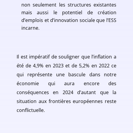
non seulement les structures existantes
mais aussi le potentiel de création
d’emplois et d’innovation sociale que l’ESS
incarne.
Il est impératif de souligner que l’inflation a
été de 4,9% en 2023 et de 5,2% en 2022 ce
qui représente une bascule dans notre
économie qui aura encore des
conséquences en 2024 d’autant que la
situation aux frontières européennes reste
conflictuelle.