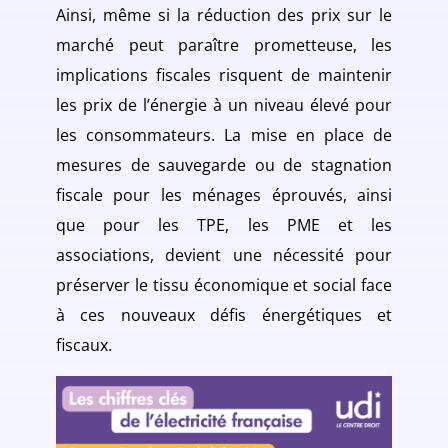
Ainsi, même si la réduction des prix sur le
marché peut paraître prometteuse, les
implications fiscales risquent de maintenir
les prix de l’énergie à un niveau élevé pour
les consommateurs. La mise en place de
mesures de sauvegarde ou de stagnation
fiscale pour les ménages éprouvés, ainsi
que pour les TPE, les PME et les
associations, devient une nécessité pour
préserver le tissu économique et social face
à ces nouveaux défis énergétiques et
fiscaux.