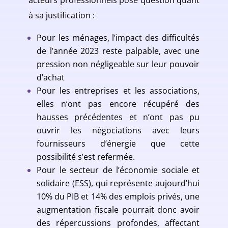
acteurs professionnels pose question quant
à sa justification :
Pour les ménages, l’impact des difficultés
de l’année 2023 reste palpable, avec une
pression non négligeable sur leur pouvoir
d’achat
Pour les entreprises et les associations,
elles n’ont pas encore récupéré des
hausses précédentes et n’ont pas pu
ouvrir les négociations avec leurs
fournisseurs d’énergie que cette
possibilité s’est refermée.
Pour le secteur de l’économie sociale et
solidaire (ESS), qui représente aujourd’hui
10% du PIB et 14% des emplois privés, une
augmentation fiscale pourrait donc avoir
des répercussions profondes, affectant