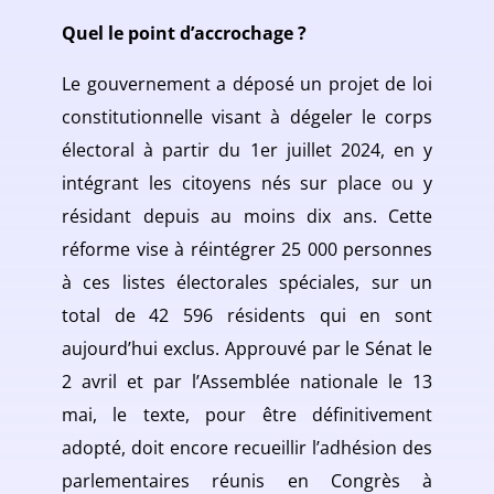
Quel le point d’accrochage ?
Le gouvernement a déposé un projet de loi
constitutionnelle visant à dégeler le corps
électoral à partir du 1er juillet 2024, en y
intégrant les citoyens nés sur place ou y
résidant depuis au moins dix ans. Cette
réforme vise à réintégrer 25 000 personnes
à ces listes électorales spéciales, sur un
total de 42 596 résidents qui en sont
aujourd’hui exclus. Approuvé par le Sénat le
2 avril et par l’Assemblée nationale le 13
mai, le texte, pour être définitivement
adopté, doit encore recueillir l’adhésion des
parlementaires réunis en Congrès à