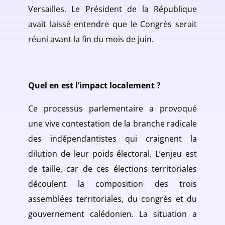
Versailles. Le Président de la République
avait laissé entendre que le Congrès serait
réuni avant la fin du mois de juin.
Quel en est l’impact localement ?
Ce processus parlementaire a provoqué
une vive contestation de la branche radicale
des indépendantistes qui craignent la
dilution de leur poids électoral. L’enjeu est
de taille, car de ces élections territoriales
découlent la composition des trois
assemblées territoriales, du congrès et du
gouvernement calédonien. La situation a