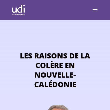
LES RAISONS DE LA
COLÈRE EN
NOUVELLE-
CALÉDONIE