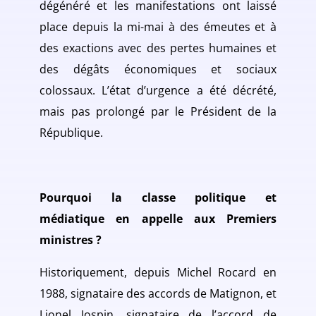
dégénéré et les manifestations ont laissé
place depuis la mi-mai à des émeutes et à
des exactions avec des pertes humaines et
des dégâts économiques et sociaux
colossaux. L’état d’urgence a été décrété,
mais pas prolongé par le Président de la
République.
Pourquoi la classe politique et
médiatique en appelle aux Premiers
ministres ?
Historiquement, depuis Michel Rocard en
1988, signataire des accords de Matignon, et
Lionel Jospin, signataire de l’accord de