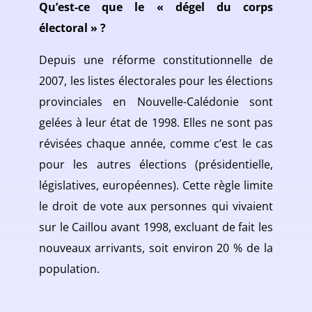
Qu’est-ce que le « dégel du corps
électoral » ?
Depuis une réforme constitutionnelle de
2007, les listes électorales pour les élections
provinciales en Nouvelle-Calédonie sont
gelées à leur état de 1998. Elles ne sont pas
révisées chaque année, comme c’est le cas
pour les autres élections (présidentielle,
législatives, européennes). Cette règle limite
le droit de vote aux personnes qui vivaient
sur le Caillou avant 1998, excluant de fait les
nouveaux arrivants, soit environ 20 % de la
population.