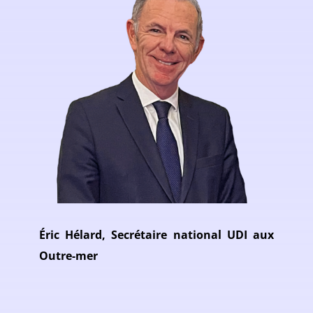
Éric Hélard, Secrétaire national UDI aux
Outre-mer