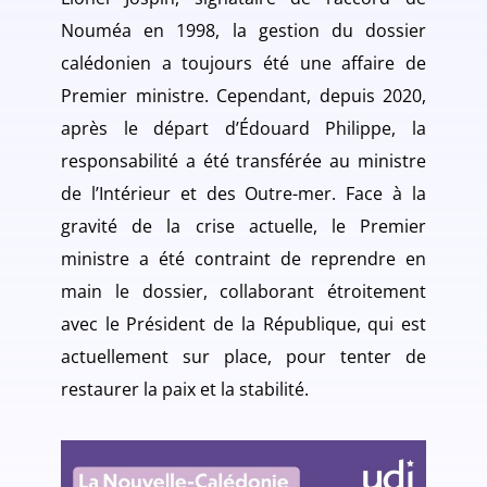
Nouméa en 1998, la gestion du dossier
calédonien a toujours été une affaire de
Premier ministre. Cependant, depuis 2020,
après le départ d’Édouard Philippe, la
responsabilité a été transférée au ministre
de l’Intérieur et des Outre-mer. Face à la
gravité de la crise actuelle, le Premier
ministre a été contraint de reprendre en
main le dossier, collaborant étroitement
avec le Président de la République, qui est
actuellement sur place, pour tenter de
restaurer la paix et la stabilité.