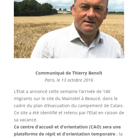
Communiqué de Thierry Benoît
Paris, le 13 octobre 2016
L’Etat a annoncé cette semaine l’arrivée de 140
migrants sur le site du Mainotel à Beaucé, dans le
cadre du plan d’évacuation du campement de Calais.
Ce site a été identifié et retenu par l’Etat en raison de
sa vacance.
Ce centre d’accueil et d’orientation (CAO)
sera une
plateforme de répit et d’orientation temporaire
; la