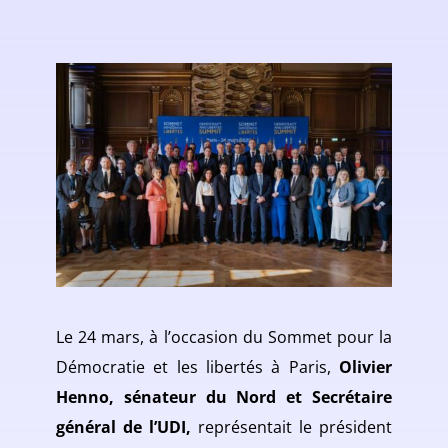
Le 24 mars, à l’occasion du Sommet pour la
Démocratie et les libertés à Paris,
Olivier
Henno, sénateur du Nord et Secrétaire
général de l’UDI,
représentait le président