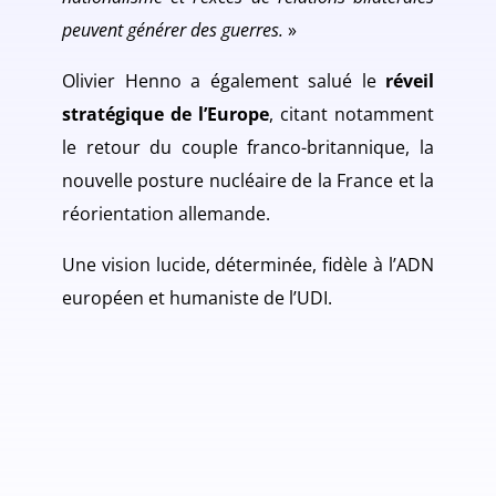
peuvent générer des guerres.
»
Olivier Henno a également salué le
réveil
stratégique de l’Europe
, citant notamment
le retour du couple franco-britannique, la
nouvelle posture nucléaire de la France et la
réorientation allemande.
Une vision lucide, déterminée, fidèle à l’ADN
européen et humaniste de l’UDI.