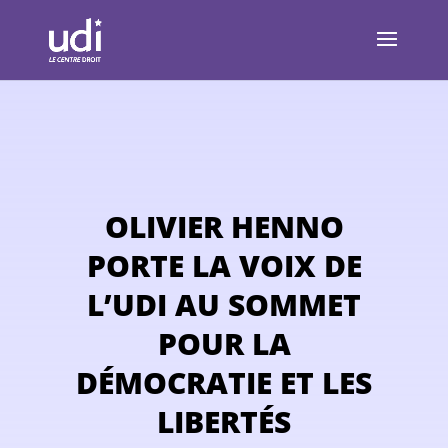
OLIVIER HENNO
PORTE LA VOIX DE
L’UDI AU SOMMET
POUR LA
DÉMOCRATIE ET LES
LIBERTÉS