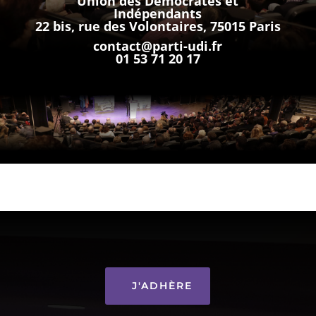
Union des Démocrates et
Indépendants
22 bis, rue des Volontaires, 75015 Paris
contact@parti-udi.fr
01 53 71 20 17
J'ADHÈRE