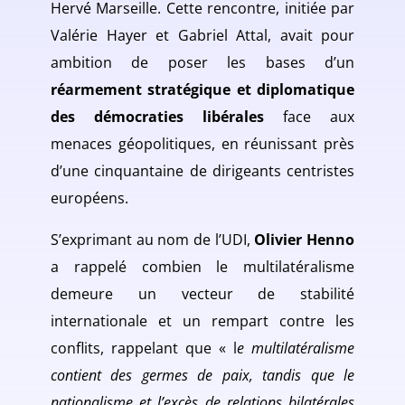
Hervé Marseille. Cette rencontre, initiée par
Valérie Hayer et Gabriel Attal, avait pour
ambition de poser les bases d’un
réarmement stratégique et diplomatique
des démocraties libérales
face aux
menaces géopolitiques, en réunissant près
d’une cinquantaine de dirigeants centristes
européens.
S’exprimant au nom de l’UDI,
Olivier Henno
a rappelé combien le multilatéralisme
demeure un vecteur de stabilité
internationale et un rempart contre les
conflits, rappelant que « l
e multilatéralisme
contient des germes de paix, tandis que le
nationalisme et l’excès de relations bilatérales