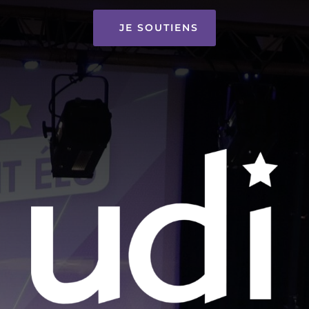
JE SOUTIENS