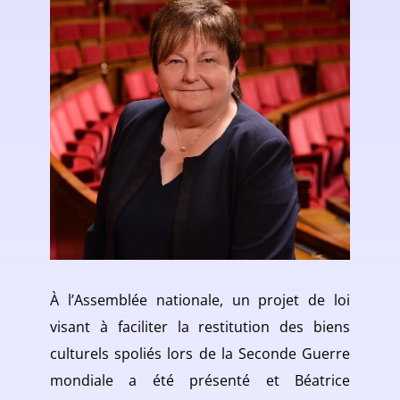
À l’Assemblée nationale, un projet de loi
visant à faciliter la restitution des biens
culturels spoliés lors de la Seconde Guerre
mondiale a été présenté et Béatrice