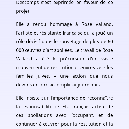
Descamps s’est exprimée en faveur de ce
projet.
Elle a rendu hommage à Rose Valland,
l’artiste et résistante française qui a joué un
rôle décisif dans le sauvetage de plus de 60
000 œuvres d’art spoliées. Le travail de Rose
Valland a été le précurseur d’un vaste
mouvement de restitution d’œuvres vers les
familles juives, « une action que nous
devons encore accomplir aujourd’hui ».
Elle insiste sur l’importance de reconnaître
la responsabilité de l’État français, acteur de
ces spoliations avec l’occupant, et de
continuer à œuvrer pour la restitution et la