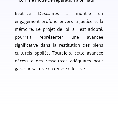
comme mode de réparation alternatif.
Béatrice Descamps a montré un
engagement profond envers la justice et la
mémoire. Le projet de loi, s’il est adopté,
pourrait représenter une avancée
significative dans la restitution des biens
culturels spoliés. Toutefois, cette avancée
nécessite des ressources adéquates pour
garantir sa mise en œuvre effective.