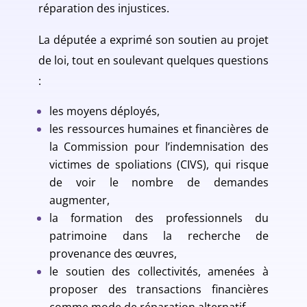
réparation des injustices.
La députée a exprimé son soutien au projet
de loi, tout en soulevant quelques questions
:
les moyens déployés,
les ressources humaines et financières de
la Commission pour l’indemnisation des
victimes de spoliations (CIVS), qui risque
de voir le nombre de demandes
augmenter,
la formation des professionnels du
patrimoine dans la recherche de
provenance des œuvres,
le soutien des collectivités, amenées à
proposer des transactions financières