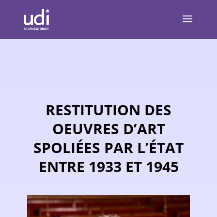
RESTITUTION DES
OEUVRES D’ART
SPOLIÉES PAR L’ÉTAT
ENTRE 1933 ET 1945