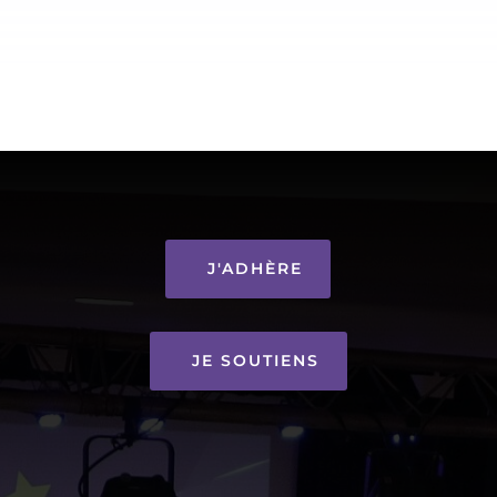
J'ADHÈRE
JE SOUTIENS