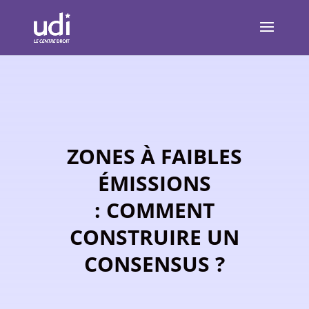
ZONES À FAIBLES
ÉMISSIONS
: COMMENT
CONSTRUIRE UN
CONSENSUS ?