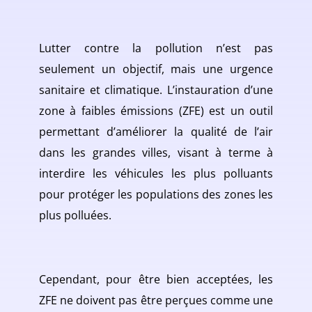
Lutter contre la pollution n’est pas
seulement un objectif, mais une urgence
sanitaire et climatique. L’instauration d’une
zone à faibles émissions (ZFE) est un outil
permettant d’améliorer la qualité de l’air
dans les grandes villes, visant à terme à
interdire les véhicules les plus polluants
pour protéger les populations des zones les
plus polluées.
Cependant, pour être bien acceptées, les
ZFE ne doivent pas être perçues comme une