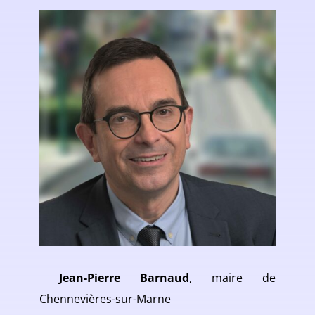
Jean-Pierre Barnaud
, maire de
Chennevières-sur-Marne