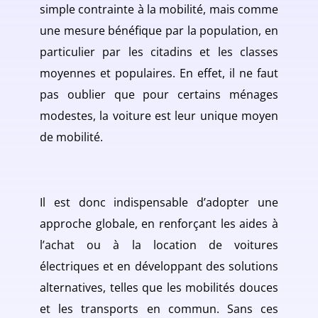
simple contrainte à la mobilité, mais comme
une mesure bénéfique par la population, en
particulier par les citadins et les classes
moyennes et populaires. En effet, il ne faut
pas oublier que pour certains ménages
modestes, la voiture est leur unique moyen
de mobilité.
Il est donc indispensable d’adopter une
approche globale, en renforçant les aides à
l’achat ou à la location de voitures
électriques et en développant des solutions
alternatives, telles que les mobilités douces
et les transports en commun. Sans ces