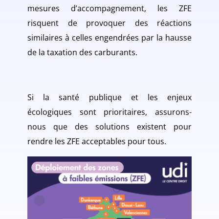
mesures d’accompagnement, les ZFE
risquent de provoquer des réactions
similaires à celles engendrées par la hausse
de la taxation des carburants.
Si la santé publique et les enjeux
écologiques sont prioritaires, assurons-
nous que des solutions existent pour
rendre les ZFE acceptables pour tous.