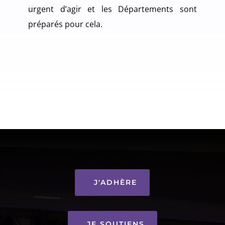
urgent d’agir et les Départements sont
préparés pour cela.
J'ADHÈRE
JE SOUTIENS