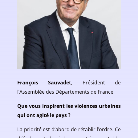
François Sauvadet
, Président de
l’Assemblée des Départements de France
Que vous inspirent les violences urbaines
qui ont agité le pays ?
La priorité est d’abord de rétablir l’ordre. Ce