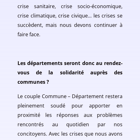
crise sanitaire, crise socio-économique,
crise climatique, crise civique… les crises se
succèdent, mais nous devons continuer à
faire face.
Les départements seront donc au rendez-
vous de la solidarité auprès des
communes ?
Le couple Commune – Département restera
pleinement soudé pour apporter en
proximité les réponses aux problèmes
rencontrés au quotidien par nos
concitoyens. Avec les crises que nous avons