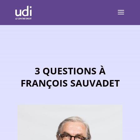
3 QUESTIONS À
FRANÇOIS SAUVADET