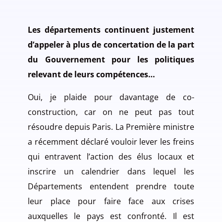
Les départements continuent justement
d’appeler à plus de concertation de la part
du Gouvernement pour les politiques
relevant de leurs compétences…
Oui, je plaide pour davantage de co-
construction, car on ne peut pas tout
résoudre depuis Paris. La Première ministre
a récemment déclaré vouloir lever les freins
qui entravent l’action des élus locaux et
inscrire un calendrier dans lequel les
Départements entendent prendre toute
leur place pour faire face aux crises
auxquelles le pays est confronté. Il est