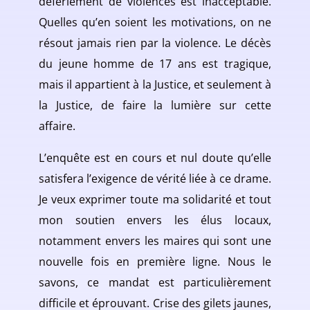
déferlement de violences est inacceptable.
Quelles qu’en soient les motivations, on ne
résout jamais rien par la violence. Le décès
du jeune homme de 17 ans est tragique,
mais il appartient à la Justice, et seulement à
la Justice, de faire la lumière sur cette
affaire.
L’enquête est en cours et nul doute qu’elle
satisfera l’exigence de vérité liée à ce drame.
Je veux exprimer toute ma solidarité et tout
mon soutien envers les élus locaux,
notamment envers les maires qui sont une
nouvelle fois en première ligne. Nous le
savons, ce mandat est particulièrement
difficile et éprouvant. Crise des gilets jaunes,