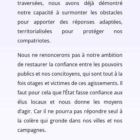
traversées, nous avons déjà démontré
notre capacité à surmonter les obstacles
pour apporter des réponses adaptées,
territorialisées pour protéger nos
compatriotes.
Nous ne renoncerons pas à notre ambition
de restaurer la confiance entre les pouvoirs
publics et nos concitoyens, qui sont tout à la
fois otages et victimes de ces agissements. Il
faut pour cela que l’État fasse confiance aux
élus locaux et nous donne les moyens
d’agir. Car il ne pourra pas répondre seul à
la colère qui gronde dans nos villes et nos
campagnes.