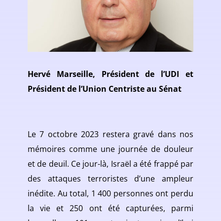
Hervé Marseille, Président de l’UDI et
Président de l’Union Centriste au Sénat
Le 7 octobre 2023 restera gravé dans nos
mémoires comme une journée de douleur
et de deuil. Ce jour-là, Israël a été frappé par
des attaques terroristes d’une ampleur
inédite. Au total, 1 400 personnes ont perdu
la vie et 250 ont été capturées, parmi