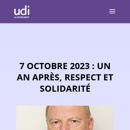
7 OCTOBRE 2023 : UN
AN APRÈS, RESPECT ET
SOLIDARITÉ