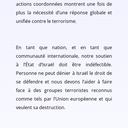
actions coordonnées montrent une fois de
plus la nécessité d’une réponse globale et
unifiée contre le terrorisme.
En tant que nation, et en tant que
communauté internationale, notre soutien
à l’État d’Israël doit être indéfectible.
Personne ne peut dénier à Israël le droit de
se défendre et nous devons l’aider à faire
face à des groupes terroristes reconnus
comme tels par l’Union européenne et qui
veulent sa destruction.