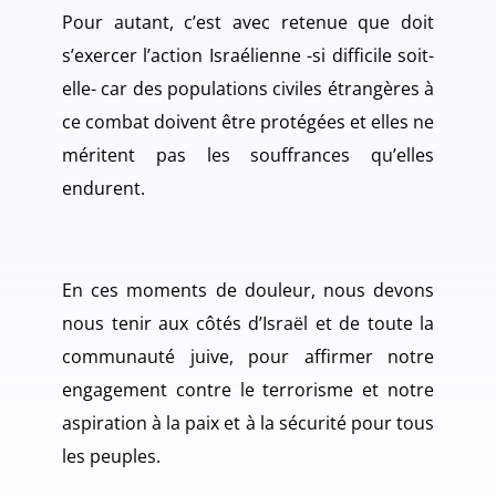
Pour autant, c’est avec retenue que doit
s’exercer l’action Israélienne -si difficile soit-
elle- car des populations civiles étrangères à
ce combat doivent être protégées et elles ne
méritent pas les souffrances qu’elles
endurent.
En ces moments de douleur, nous devons
nous tenir aux côtés d’Israël et de toute la
communauté juive, pour affirmer notre
engagement contre le terrorisme et notre
aspiration à la paix et à la sécurité pour tous
les peuples.