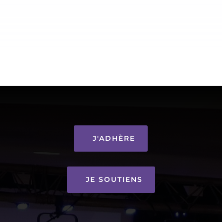
J'ADHÈRE
JE SOUTIENS