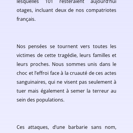
lesquelles 101 resteraient aujourd’hui
otages, incluant deux de nos compatriotes
français.
Nos pensées se tournent vers toutes les
victimes de cette tragédie, leurs familles et
leurs proches. Nous sommes unis dans le
choc et l’effroi face à la cruauté de ces actes
sanguinaires, qui ne visent pas seulement à
tuer mais également à semer la terreur au
sein des populations.
Ces attaques, d’une barbarie sans nom,