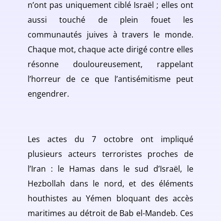
n’ont pas uniquement ciblé Israël ; elles ont
aussi touché de plein fouet les
communautés juives à travers le monde.
Chaque mot, chaque acte dirigé contre elles
résonne douloureusement, rappelant
l’horreur de ce que l’antisémitisme peut
engendrer.
Les actes du 7 octobre ont impliqué
plusieurs acteurs terroristes proches de
l’Iran : le Hamas dans le sud d’Israël, le
Hezbollah dans le nord, et des éléments
houthistes au Yémen bloquant des accès
maritimes au détroit de Bab el-Mandeb. Ces