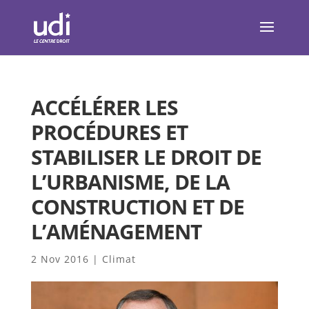
ACCÉLÉRER LES
PROCÉDURES ET
STABILISER LE DROIT DE
L’URBANISME, DE LA
CONSTRUCTION ET DE
L’AMÉNAGEMENT
2 Nov 2016
|
Climat