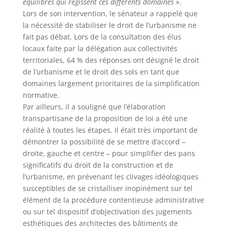
équilibres qui régissent ces différents domaines
».
Lors de son intervention, le sénateur a rappelé que
la nécessité de stabiliser le droit de l’urbanisme ne
fait pas débat. Lors de la consultation des élus
locaux faite par la délégation aux collectivités
territoriales, 64 % des réponses ont désigné le droit
de l’urbanisme et le droit des sols en tant que
domaines largement prioritaires de la simplification
normative.
Par ailleurs, il a souligné que l’élaboration
transpartisane de la proposition de loi a été une
réalité à toutes les étapes. Il était très important de
démontrer la possibilité de se mettre d’accord –
droite, gauche et centre – pour simplifier des pans
significatifs du droit de la construction et de
l’urbanisme, en prévenant les clivages idéologiques
susceptibles de se cristalliser inopinément sur tel
élément de la procédure contentieuse administrative
ou sur tel dispositif d’objectivation des jugements
esthétiques des architectes des bâtiments de