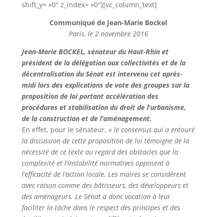
shift_y= »0″ z_index= »0″][vc_column_text]
Communiqué de Jean-Marie Bockel
Paris, le 2 novembre 2016
Jean-Marie BOCKEL, sénateur du Haut-Rhin et
président de la délégation aux collectivités et de la
décentralisation du Sénat est intervenu cet après-
midi lors des explications de vote des groupes sur la
proposition de loi portant accélération des
procédures et stabilisation du droit de l’urbanisme,
de la construction et de l’aménagement.
En effet, pour le sénateur, «
le consensus qui a entouré
la discussion de cette proposition de loi témoigne de la
nécessité de ce texte au regard des obstacles que la
complexité et l’instabilité normatives opposent à
l’efficacité de l’action locale. Les maires se considèrent
avec raison comme des bâtisseurs, des développeurs et
des aménageurs. Le Sénat a donc vocation à leur
faciliter la tâche dans le respect des principes et des