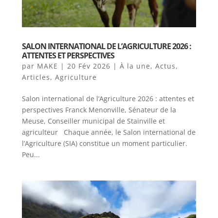
SALON INTERNATIONAL DE L’AGRICULTURE 2026 :
ATTENTES ET PERSPECTIVES
par
MAKE
|
20 Fév 2026
|
À la une
,
Actus
,
Articles
,
Agriculture
Salon international de l’Agriculture 2026 : attentes et
perspectives Franck Menonville, Sénateur de la
Meuse, Conseiller municipal de Stainville et
agriculteur Chaque année, le Salon international de
l’Agriculture (SIA) constitue un moment particulier.
Peu...