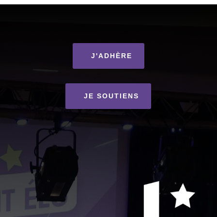
J'ADHÈRE
JE SOUTIENS