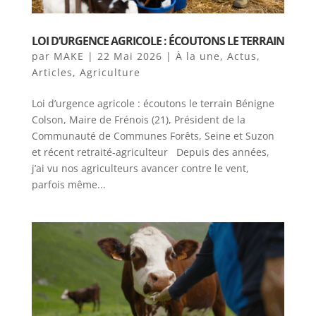
LOI D’URGENCE AGRICOLE : ÉCOUTONS LE TERRAIN
par
MAKE
|
22 Mai 2026
|
À la une
,
Actus
,
Articles
,
Agriculture
Loi d’urgence agricole : écoutons le terrain Bénigne
Colson, Maire de Frénois (21), Président de la
Communauté de Communes Forêts, Seine et Suzon
et récent retraité-agriculteur Depuis des années,
j’ai vu nos agriculteurs avancer contre le vent,
parfois même...