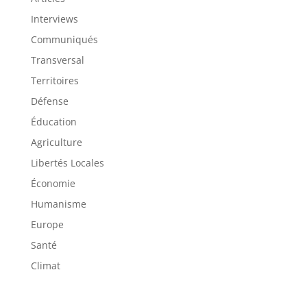
Interviews
Communiqués
Transversal
Territoires
Défense
Éducation
Agriculture
Libertés Locales
Économie
Humanisme
Europe
Santé
Climat