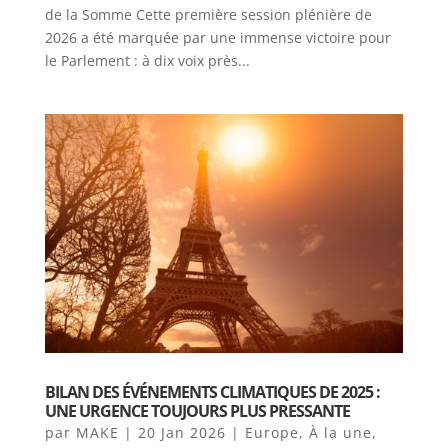
de la Somme Cette première session plénière de
2026 a été marquée par une immense victoire pour
le Parlement : à dix voix près...
BILAN DES ÉVÉNEMENTS CLIMATIQUES DE 2025 :
UNE URGENCE TOUJOURS PLUS PRESSANTE
par
MAKE
|
20 Jan 2026
|
Europe
,
À la une
,