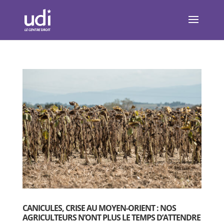
CANICULES, CRISE AU MOYEN-ORIENT : NOS
AGRICULTEURS N’ONT PLUS LE TEMPS D’ATTENDRE