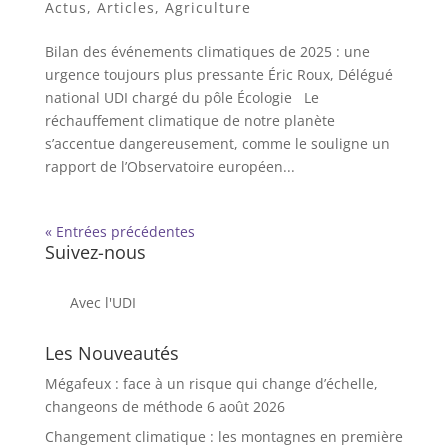
Actus
,
Articles
,
Agriculture
Bilan des événements climatiques de 2025 : une
urgence toujours plus pressante Éric Roux, Délégué
national UDI chargé du pôle Écologie Le
réchauffement climatique de notre planète
s’accentue dangereusement, comme le souligne un
rapport de l’Observatoire européen...
« Entrées précédentes
Suivez-nous
Avec l'UDI
Les Nouveautés
Mégafeux : face à un risque qui change d’échelle,
changeons de méthode
6 août 2026
Changement climatique : les montagnes en première