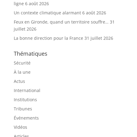
ligne
6 août 2026
Un contexte climatique alarmant
6 août 2026
Feux en Gironde, quand un territoire souffre…
31
juillet 2026
La bonne direction pour la France
31 juillet 2026
Thématiques
Sécurité
À la une
Actus
International
Institutions
Tribunes
Événements
Vidéos
Articles