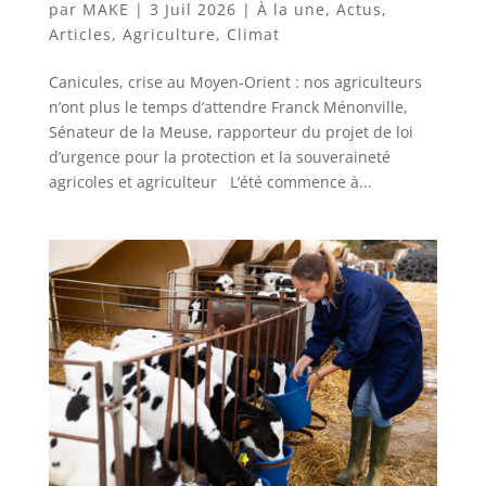
par
MAKE
|
3 Juil 2026
|
À la une
,
Actus
,
Articles
,
Agriculture
,
Climat
Canicules, crise au Moyen-Orient : nos agriculteurs
n’ont plus le temps d’attendre Franck Ménonville,
Sénateur de la Meuse, rapporteur du projet de loi
d’urgence pour la protection et la souveraineté
agricoles et agriculteur L’été commence à...