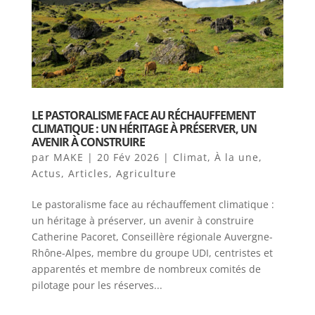
LE PASTORALISME FACE AU RÉCHAUFFEMENT
CLIMATIQUE : UN HÉRITAGE À PRÉSERVER, UN
AVENIR À CONSTRUIRE
par
MAKE
|
20 Fév 2026
|
Climat
,
À la une
,
Actus
,
Articles
,
Agriculture
Le pastoralisme face au réchauffement climatique :
un héritage à préserver, un avenir à construire
Catherine Pacoret, Conseillère régionale Auvergne-
Rhône-Alpes, membre du groupe UDI, centristes et
apparentés et membre de nombreux comités de
pilotage pour les réserves...