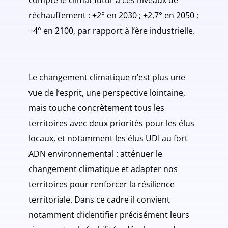
compte le climat futur à ces niveaux de
réchauffement : +2° en 2030 ; +2,7° en 2050 ;
+4° en 2100, par rapport à l’ère industrielle.
Le changement climatique n’est plus une
vue de l’esprit, une perspective lointaine,
mais touche concrètement tous les
territoires avec deux priorités pour les élus
locaux, et notamment les élus UDI au fort
ADN environnemental : atténuer le
changement climatique et adapter nos
territoires pour renforcer la résilience
territoriale. Dans ce cadre il convient
notamment d’identifier précisément leurs