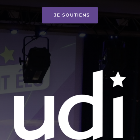
JE SOUTIENS