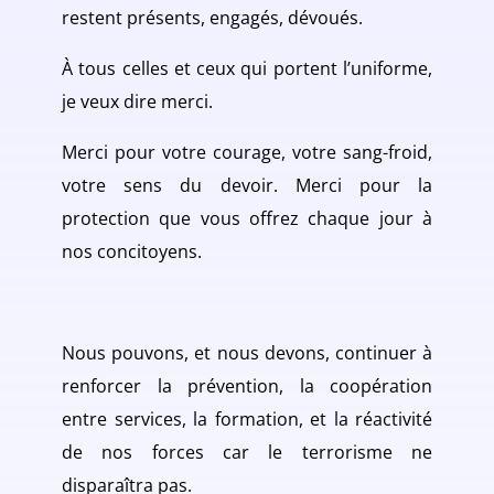
restent présents, engagés, dévoués.
À tous celles et ceux qui portent l’uniforme,
je veux dire merci.
Merci pour votre courage, votre sang-froid,
votre sens du devoir. Merci pour la
protection que vous offrez chaque jour à
nos concitoyens.
Nous pouvons, et nous devons, continuer à
renforcer la prévention, la coopération
entre services, la formation, et la réactivité
de nos forces car le terrorisme ne
disparaîtra pas.