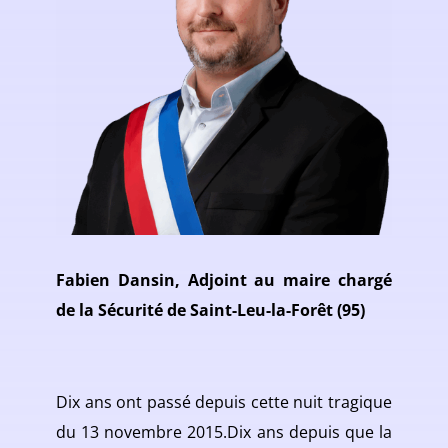
Fabien Dansin, Adjoint au maire chargé
de la Sécurité de Saint-Leu-la-Forêt (95)
Dix ans ont passé depuis cette nuit tragique
du 13 novembre 2015.Dix ans depuis que la