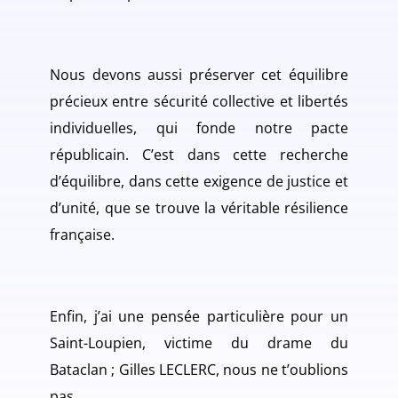
Nous devons aussi préserver cet équilibre
précieux entre sécurité collective et libertés
individuelles, qui fonde notre pacte
républicain. C’est dans cette recherche
d’équilibre, dans cette exigence de justice et
d’unité, que se trouve la véritable résilience
française.
Enfin, j’ai une pensée particulière pour un
Saint-Loupien, victime du drame du
Bataclan ; Gilles LECLERC, nous ne t’oublions
pas.