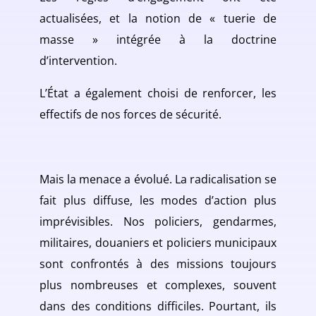
actualisées, et la notion de « tuerie de
masse » intégrée à la doctrine
d’intervention.
L’État a également choisi de renforcer, les
effectifs de nos forces de sécurité.
Mais la menace a évolué. La radicalisation se
fait plus diffuse, les modes d’action plus
imprévisibles. Nos policiers, gendarmes,
militaires, douaniers et policiers municipaux
sont confrontés à des missions toujours
plus nombreuses et complexes, souvent
dans des conditions difficiles. Pourtant, ils