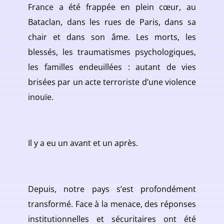
France a été frappée en plein cœur, au
Bataclan, dans les rues de Paris, dans sa
chair et dans son âme. Les morts, les
blessés, les traumatismes psychologiques,
les familles endeuillées : autant de vies
brisées par un acte terroriste d’une violence
inouïe.
Il y a eu un avant et un après.
Depuis, notre pays s’est profondément
transformé. Face à la menace, des réponses
institutionnelles et sécuritaires ont été