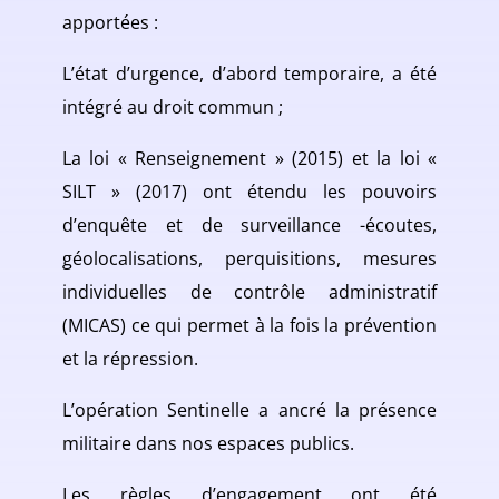
apportées :
L’état d’urgence, d’abord temporaire, a été
intégré au droit commun ;
La loi « Renseignement » (2015) et la loi «
SILT » (2017) ont étendu les pouvoirs
d’enquête et de surveillance -écoutes,
géolocalisations, perquisitions, mesures
individuelles de contrôle administratif
(MICAS) ce qui permet à la fois la prévention
et la répression.
L’opération Sentinelle a ancré la présence
militaire dans nos espaces publics.
Les règles d’engagement ont été