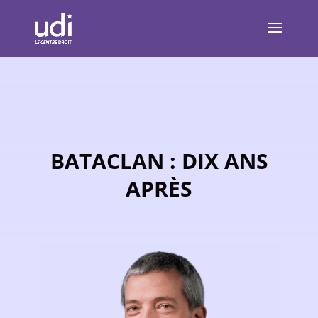
BATACLAN : DIX ANS
APRÈS