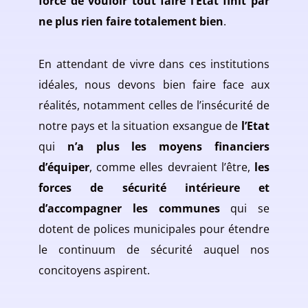
force de vouloir tout faire l’Etat finit par
ne plus rien faire totalement bien
.
En attendant de vivre dans ces institutions
idéales, nous devons bien faire face aux
réalités, notamment celles de l’insécurité de
notre pays et la situation exsangue de
l’Etat
qui
n’a plus les moyens financiers
d’équiper
, comme elles devraient l’être,
les
forces de sécurité intérieure et
d’accompagner les communes
qui se
dotent de polices municipales pour étendre
le continuum de sécurité auquel nos
concitoyens aspirent.