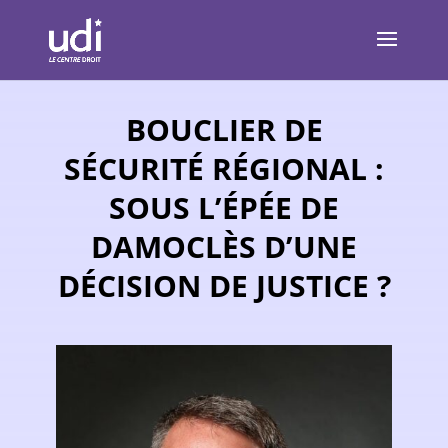
BOUCLIER DE
SÉCURITÉ RÉGIONAL :
SOUS L’ÉPÉE DE
DAMOCLÈS D’UNE
DÉCISION DE JUSTICE ?