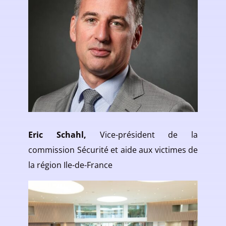
Eric Schahl,
Vice-président de la
commission Sécurité et aide aux victimes de
la région Ile-de-France