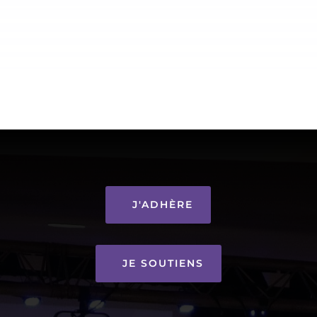
J'ADHÈRE
JE SOUTIENS