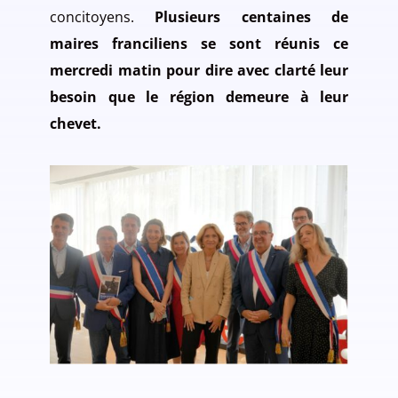
concitoyens.
Plusieurs centaines de
maires franciliens se sont réunis ce
mercredi matin pour dire avec clarté leur
besoin que le région demeure à leur
chevet.