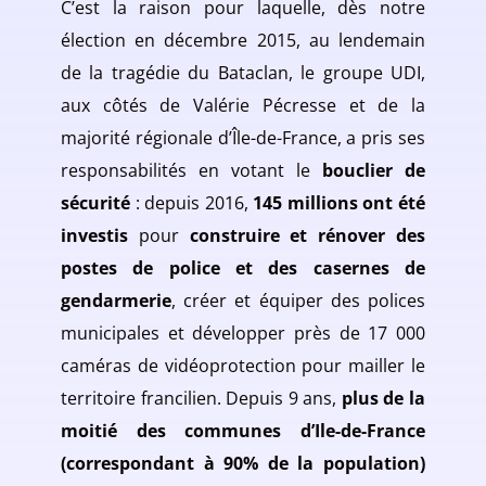
C’est la raison pour laquelle, dès notre
élection en décembre 2015, au lendemain
de la tragédie du Bataclan, le groupe UDI,
aux côtés de Valérie Pécresse et de la
majorité régionale d’Île-de-France, a pris ses
responsabilités en votant le
bouclier de
sécurité
: depuis 2016,
145 millions ont été
investis
pour
construire et rénover des
postes de police et des casernes de
gendarmerie
, créer et équiper des polices
municipales et développer près de 17 000
caméras de vidéoprotection pour mailler le
territoire francilien. Depuis 9 ans,
plus de la
moitié des communes d’Ile-de-France
(correspondant à 90% de la population)