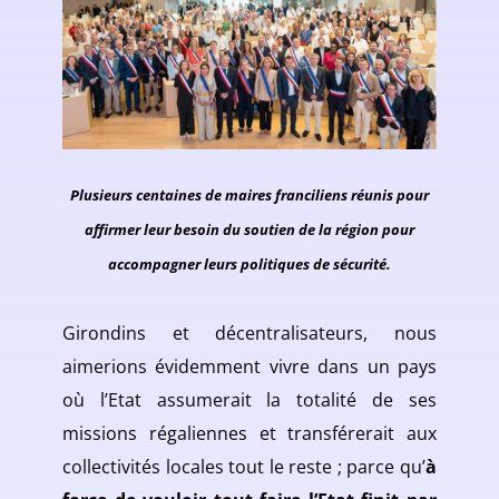
Plusieurs centaines de maires franciliens réunis pour
affirmer leur besoin du soutien de la région pour
accompagner leurs politiques de sécurité.
Girondins et décentralisateurs, nous
aimerions évidemment vivre dans un pays
où l’Etat assumerait la totalité de ses
missions régaliennes et transférerait aux
collectivités locales tout le reste ; parce qu’
à