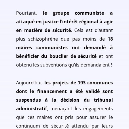
Pourtant,
le groupe communiste a
attaqué en justice l’intérêt régional à agir
en matière de sécurité
. Cela est d’autant
plus schizophrène que pas moins de
18
maires communistes ont demandé à
bénéficier du bouclier de sécurité
et ont
obtenu les subventions qu’ils demandaient !
Aujourd’hui,
les projets de 193 communes
dont le financement a été validé sont
suspendus à la décision du tribunal
administratif
, menaçant les engagements
que ces maires ont pris pour assurer le
continuum de sécurité attendu par leurs