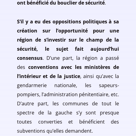
ont bénéficié du bouclier de sécurité
.
S’il y a eu des oppositions politiques à sa
création sur l’opportunité pour une
région de s’investir sur le champ de la
sécurité, le sujet fait aujourd’hui
consensus
. D’une part, la région a passé
des
conventions avec les ministères de
l’intérieur et de la justice
, ainsi qu’avec la
gendarmerie nationale, les sapeurs-
pompiers, l’administration pénitentiaire, etc.
D’autre part, les communes de tout le
spectre de la gauche s’y sont presque
toutes converties et bénéficient des
subventions qu’elles demandent.