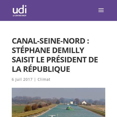
CANAL-SEINE-NORD :
STÉPHANE DEMILLY
SAISIT LE PRÉSIDENT DE
LA RÉPUBLIQUE
6 Juil 2017
|
Climat