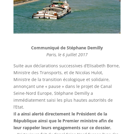
Communiqué de Stéphane Demilly
Paris, le 6 juillet 2017
Suite aux déclarations successives d’Elisabeth Borne,
Ministre des Transports, et de Nicolas Hulot,
Ministre de la transition écologique et solidaire,
annonçant une « pause » dans le projet de Canal
Seine-Nord Europe, Stéphane Demilly a
immédiatement saisi les plus hautes autorités de
l’Etat.
Il a ainsi alerté directement le Président de la
République ainsi que le Premier ministre afin de
leur rappeler leurs engagements sur ce dossier.