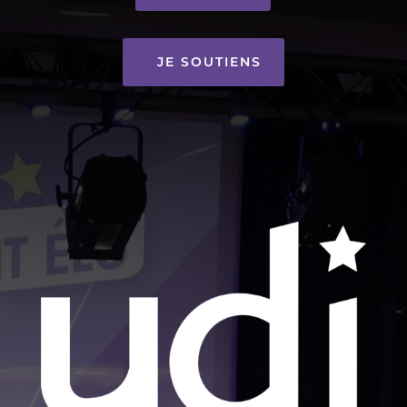
JE SOUTIENS