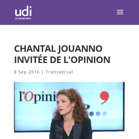
CHANTAL JOUANNO
INVITÉE DE L'OPINION
8 Sep 2016
|
Transversal