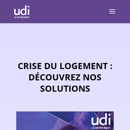
CRISE DU LOGEMENT :
DÉCOUVREZ NOS
SOLUTIONS