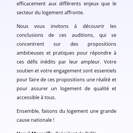
efficacement aux différents enjeux que le
secteur du logement affronte.
Nous vous invitons à découvrir les
conclusions de ces auditions, qui se
concentrent sur des propositions
ambitieuses et pratiques pour répondre à
ces défis inédits par leur ampleur. Votre
soutien et votre engagement sont essentiels
pour faire de ces propositions une réalité et
pour assurer un logement de qualité et
accessible à tous.
Ensemble, faisons du logement une grande
cause nationale !