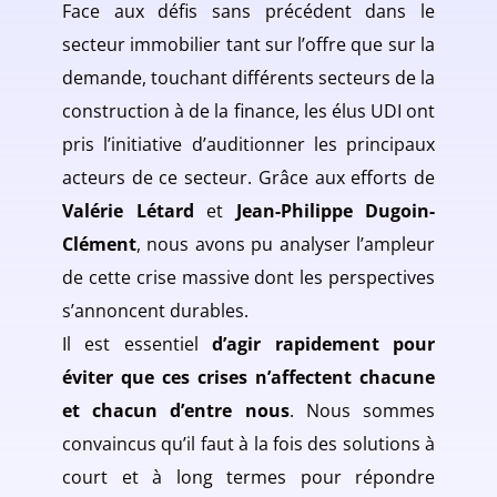
Face aux défis sans précédent dans le
secteur immobilier tant sur l’offre que sur la
demande, touchant différents secteurs de la
construction à de la finance, les élus UDI ont
pris l’initiative d’auditionner les principaux
acteurs de ce secteur. Grâce aux efforts de
Valérie Létard
et
Jean-Philippe Dugoin-
Clément
, nous avons pu analyser l’ampleur
de cette crise massive dont les perspectives
s’annoncent durables.
Il est essentiel
d’agir rapidement pour
éviter que ces crises n’affectent chacune
et chacun d’entre nous
. Nous sommes
convaincus qu’il faut à la fois des solutions à
court et à long termes pour répondre