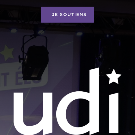
JE SOUTIENS