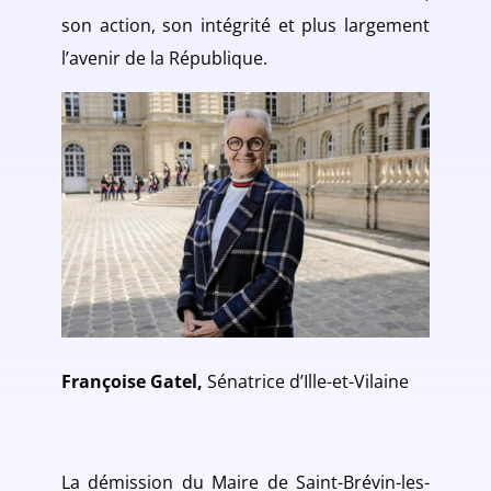
son action, son intégrité et plus largement
l’avenir de la République.
Françoise Gatel,
Sénatrice d’Ille-et-Vilaine
La démission du Maire de Saint-Brévin-les-