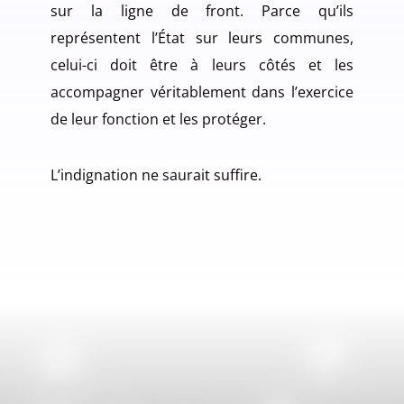
sur la ligne de front. Parce qu’ils
représentent l’État sur leurs communes,
celui-ci doit être à leurs côtés et les
accompagner véritablement dans l’exercice
de leur fonction et les protéger.
L’indignation ne saurait suffire.