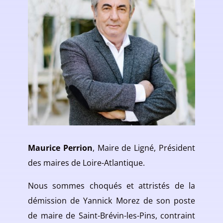
Maurice Perrion
, Maire de Ligné, Président
des maires de Loire-Atlantique.
Nous sommes choqués et attristés de la
démission de Yannick Morez de son poste
de maire de Saint-Brévin-les-Pins, contraint