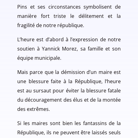
Pins et ses circonstances symbolisent de
manière fort triste le délitement et la
fragilité de notre république.
L’heure est d’abord à l’expression de notre
soutien à Yannick Morez, sa famille et son
équipe municipale.
Mais parce que la démission d’un maire est
une blessure faite à la République, l‘heure
est au sursaut pour éviter la blessure fatale
du découragement des élus et de la montée
des extrêmes.
Si les maires sont bien les fantassins de la
République, ils ne peuvent être laissés seuls