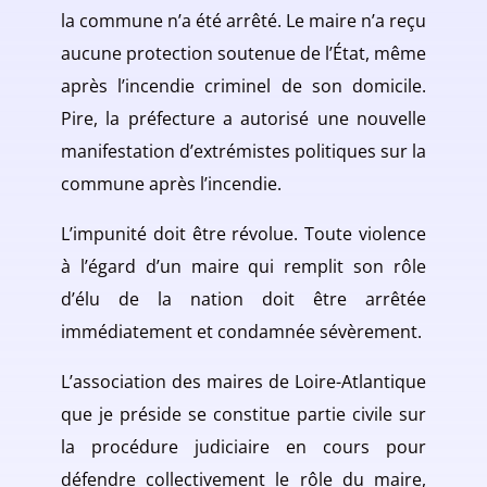
la commune n’a été arrêté. Le maire n’a reçu
aucune protection soutenue de l’État, même
après l’incendie criminel de son domicile.
Pire, la préfecture a autorisé une nouvelle
manifestation d’extrémistes politiques sur la
commune après l’incendie.
L’impunité doit être révolue. Toute violence
à l’égard d’un maire qui remplit son rôle
d’élu de la nation doit être arrêtée
immédiatement et condamnée sévèrement.
L’association des maires de Loire-Atlantique
que je préside se constitue partie civile sur
la procédure judiciaire en cours pour
défendre collectivement le rôle du maire,