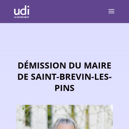
DÉMISSION DU MAIRE
DE SAINT-BREVIN-LES-
PINS