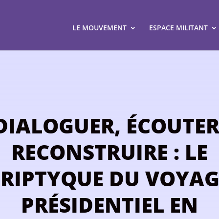
LE MOUVEMENT
ESPACE MILITANT
DIALOGUER, ÉCOUTER
RECONSTRUIRE : LE
TRIPTYQUE DU VOYAG
PRÉSIDENTIEL EN