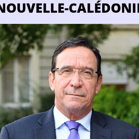
NOUVELLE-CALÉDONI