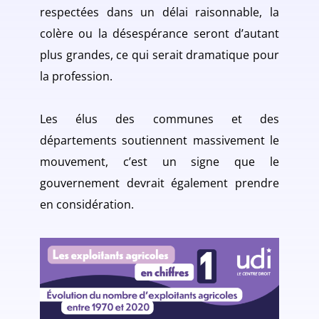
respectées dans un délai raisonnable, la
colère ou la désespérance seront d’autant
plus grandes, ce qui serait dramatique pour
la profession.
Les élus des communes et des
départements soutiennent massivement le
mouvement, c’est un signe que le
gouvernement devrait également prendre
en considération.