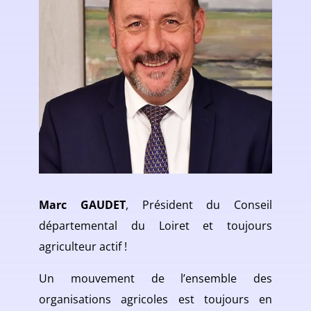
Marc GAUDET
, Président du Conseil
départemental du Loiret et toujours
agriculteur actif !
Un mouvement de l’ensemble des
organisations agricoles est toujours en