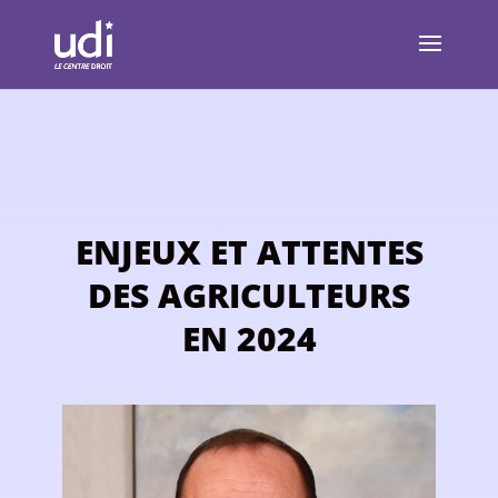
ENJEUX ET ATTENTES
DES AGRICULTEURS
EN 2024