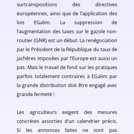
surtranspositions des directives
européennes, ainsi que de l’application des
lois EGalim. La suppression de
l’augmentation des taxes sur le gazole non-
routier (GNR) est un début. La renégociation
par le Président de la République du taux de
jachères imposées par l’Europe est aussi un
pas. Mais le travail de fond sur les pratiques
parfois totalement contraires à EGalim par
la grande distribution doit être engagé avec
grande fermeté !
Les agriculteurs exigent des mesures
concrètes assorties d’un calendrier précis.
Si les annonces faites ne sont pas