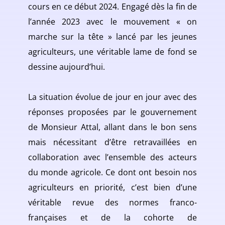
cours en ce début 2024. Engagé dès la fin de
l’année 2023 avec le mouvement « on
marche sur la tête » lancé par les jeunes
agriculteurs, une véritable lame de fond se
dessine aujourd’hui.
La situation évolue de jour en jour avec des
réponses proposées par le gouvernement
de Monsieur Attal, allant dans le bon sens
mais nécessitant d’être retravaillées en
collaboration avec l’ensemble des acteurs
du monde agricole. Ce dont ont besoin nos
agriculteurs en priorité, c’est bien d’une
véritable revue des normes franco-
françaises et de la cohorte de