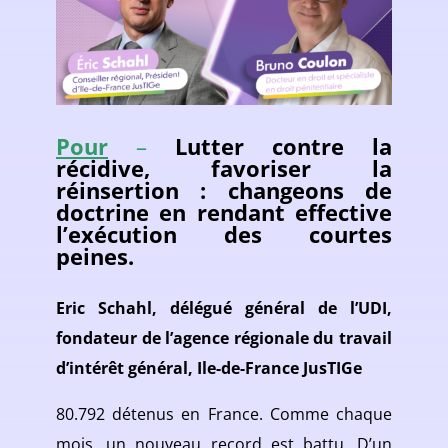
Pour
–
Lutter contre la
récidive, favoriser la
réinsertion : changeons de
doctrine en rendant effective
l’exécution des courtes
peines.
Eric Schahl, délégué général de l’UDI,
fondateur de l’agence régionale du travail
d’intérêt général, Ile-de-France JusTIGe
80.792 détenus en France. Comme chaque
mois, un nouveau record est battu. D’un