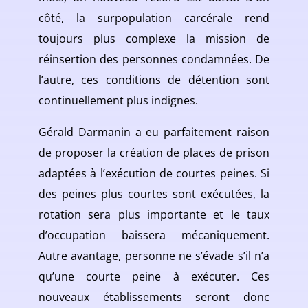
côté, la surpopulation carcérale rend
toujours plus complexe la mission de
réinsertion des personnes condamnées. De
l’autre, ces conditions de détention sont
continuellement plus indignes.
Gérald Darmanin a eu parfaitement raison
de proposer la création de places de prison
adaptées à l’exécution de courtes peines. Si
des peines plus courtes sont exécutées, la
rotation sera plus importante et le taux
d’occupation baissera mécaniquement.
Autre avantage, personne ne s’évade s’il n’a
qu’une courte peine à exécuter. Ces
nouveaux établissements seront donc