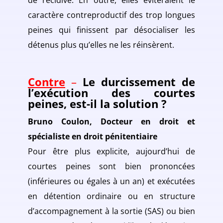
de récidive. En outre, elles éviteraient le
caractère contreproductif des trop longues
peines qui finissent par désocialiser les
détenus plus qu’elles ne les réinsèrent.
Contre
–
Le durcissement de
l’exécution des courtes
peines, est-il la solution ?
Bruno Coulon, Docteur en droit et
spécialiste en droit pénitentiaire
Pour être plus explicite, aujourd’hui de
courtes peines sont bien prononcées
(inférieures ou égales à un an) et exécutées
en détention ordinaire ou en structure
d’accompagnement à la sortie (SAS) ou bien