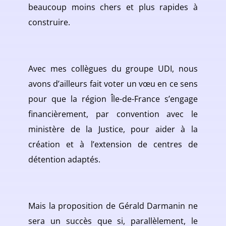
beaucoup moins chers et plus rapides à
construire.
Avec mes collègues du groupe UDI, nous
avons d’ailleurs fait voter un vœu en ce sens
pour que la région Île-de-France s’engage
financièrement, par convention avec le
ministère de la Justice, pour aider à la
création et à l’extension de centres de
détention adaptés.
Mais la proposition de Gérald Darmanin ne
sera un succès que si, parallèlement, le