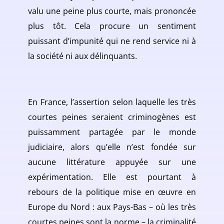
valu une peine plus courte, mais prononcée
plus tôt. Cela procure un sentiment
puissant d’impunité qui ne rend service ni à
la société ni aux délinquants.
En France, l’assertion selon laquelle les très
courtes peines seraient criminogènes est
puissamment partagée par le monde
judiciaire, alors qu’elle n’est fondée sur
aucune littérature appuyée sur une
expérimentation. Elle est pourtant à
rebours de la politique mise en œuvre en
Europe du Nord : aux Pays-Bas – où les très
courtes peines sont la norme – la criminalité