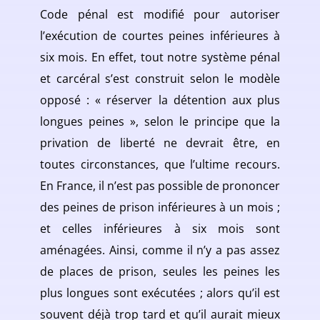
Code pénal est modifié pour autoriser
l’exécution de courtes peines inférieures à
six mois. En effet, tout notre système pénal
et carcéral s’est construit selon le modèle
opposé : « réserver la détention aux plus
longues peines », selon le principe que la
privation de liberté ne devrait être, en
toutes circonstances, que l’ultime recours.
En France, il n’est pas possible de prononcer
des peines de prison inférieures à un mois ;
et celles inférieures à six mois sont
aménagées. Ainsi, comme il n’y a pas assez
de places de prison, seules les peines les
plus longues sont exécutées ; alors qu’il est
souvent déjà trop tard et qu’il aurait mieux