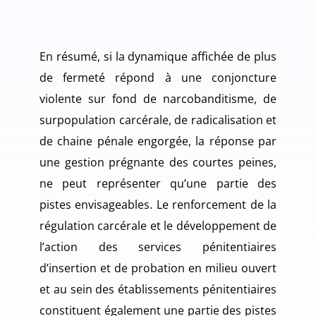
En résumé, si la dynamique affichée de plus
de fermeté répond à une conjoncture
violente sur fond de narcobanditisme, de
surpopulation carcérale, de radicalisation et
de chaine pénale engorgée, la réponse par
une gestion prégnante des courtes peines,
ne peut représenter qu’une partie des
pistes envisageables. Le renforcement de la
régulation carcérale et le développement de
l’action des services pénitentiaires
d’insertion et de probation en milieu ouvert
et au sein des établissements pénitentiaires
constituent également une partie des pistes