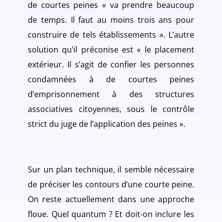
de courtes peines « va prendre beaucoup
de temps. Il faut au moins trois ans pour
construire de tels établissements ». L’autre
solution qu’il préconise est « le placement
extérieur. Il s’agit de confier les personnes
condamnées à de courtes peines
d’emprisonnement à des structures
associatives citoyennes, sous le contrôle
strict du juge de l’application des peines ».
Sur un plan technique, il semble nécessaire
de préciser les contours d’une courte peine.
On reste actuellement dans une approche
floue. Quel quantum ? Et doit-on inclure les