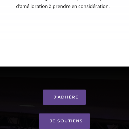
d’amélioration à prendre en considération.
J'ADHÈRE
JE SOUTIENS