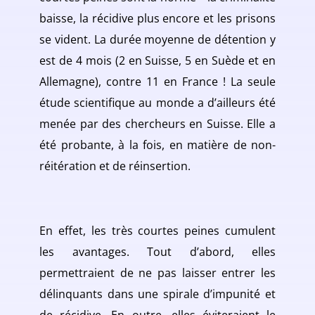
baisse, la récidive plus encore et les prisons
se vident. La durée moyenne de détention y
est de 4 mois (2 en Suisse, 5 en Suède et en
Allemagne), contre 11 en France ! La seule
étude scientifique au monde a d’ailleurs été
menée par des chercheurs en Suisse. Elle a
été probante, à la fois, en matière de non-
réitération et de réinsertion.
En effet, les très courtes peines cumulent
les avantages. Tout d’abord, elles
permettraient de ne pas laisser entrer les
délinquants dans une spirale d’impunité et