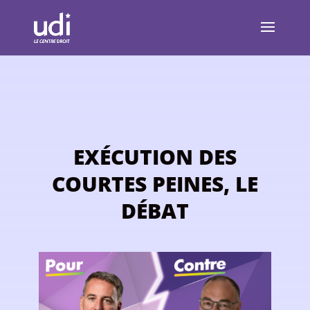
EXÉCUTION DES
COURTES PEINES, LE
DÉBAT