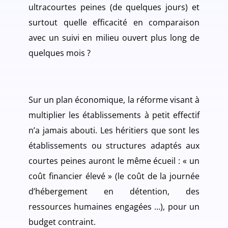
ultracourtes peines (de quelques jours) et
surtout quelle efficacité en comparaison
avec un suivi en milieu ouvert plus long de
quelques mois ?
Sur un plan économique, la réforme visant à
multiplier les établissements à petit effectif
n’a jamais abouti. Les héritiers que sont les
établissements ou structures adaptés aux
courtes peines auront le même écueil : « un
coût financier élevé » (le coût de la journée
d’hébergement en détention, des
ressources humaines engagées …), pour un
budget contraint.