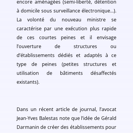
encore aménagées (semi-liberté, détention
à domicile sous surveillance électronique…).
La volonté du nouveau ministre se
caractérise par une exécution plus rapide
de ces courtes peines et il envisage
l’ouverture de structures ou
d’établissements dédiés et adaptés à ce
type de peines (petites structures et
utilisation de bâtiments désaffectés
existants).
Dans un récent article de journal, l’avocat
Jean-Yves Balestas note que l’idée de Gérald
Darmanin de créer des établissements pour