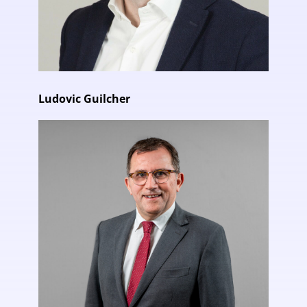
Ludovic Guilcher