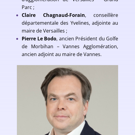
Parc ;
Claire Chagnaud-Forain
, conseillère
départementale des Yvelines, adjointe au
maire de Versailles ;
Pierre Le Bodo
, ancien Président du Golfe
de Morbihan – Vannes Agglomération,
ancien adjoint au maire de Vannes.