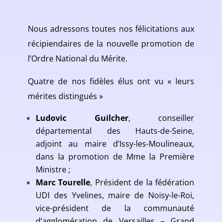
Nous adressons toutes nos félicitations aux
récipiendaires de la nouvelle promotion de
l’Ordre National du Mérite.
Quatre de nos fidèles élus ont vu « leurs
mérites distingués »
Ludovic Guilcher
, conseiller
départemental des Hauts-de-Seine,
adjoint au maire d’Issy-les-Moulineaux,
dans la promotion de Mme la Première
Ministre ;
Marc Tourelle
, Président de la fédération
UDI des Yvelines, maire de Noisy-le-Roi,
vice-président de la communauté
d’agglomération de Versailles – Grand