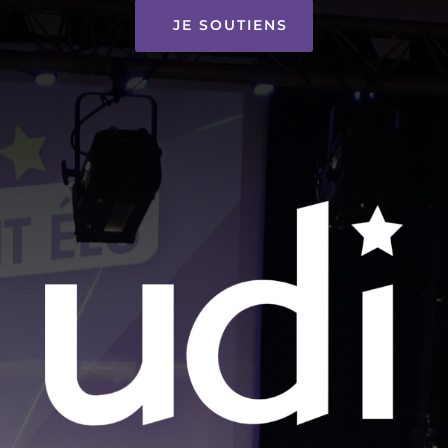
JE SOUTIENS