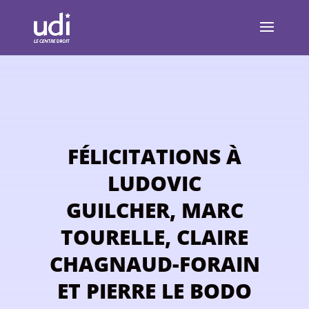
FÉLICITATIONS À
LUDOVIC
GUILCHER, MARC
TOURELLE, CLAIRE
CHAGNAUD-FORAIN
ET PIERRE LE BODO