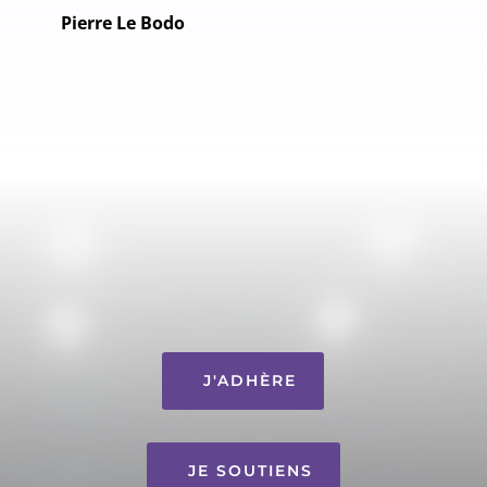
Pierre Le Bodo
J'ADHÈRE
JE SOUTIENS