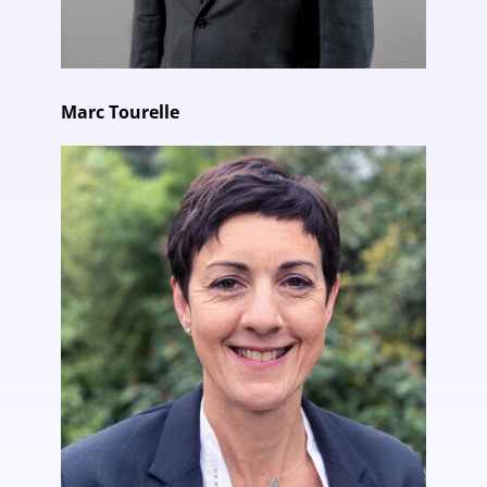
Marc Tourelle