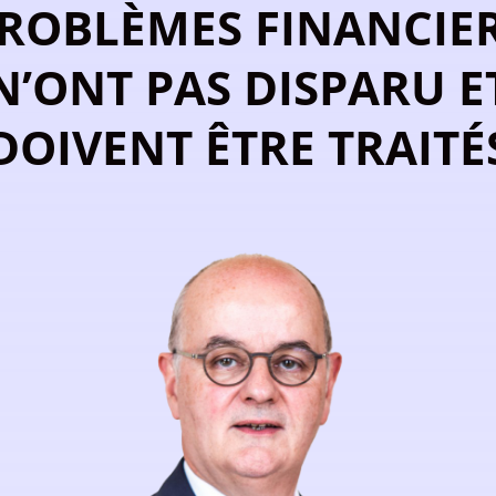
ROBLÈMES FINANCIE
N’ONT PAS DISPARU E
DOIVENT ÊTRE TRAITÉ