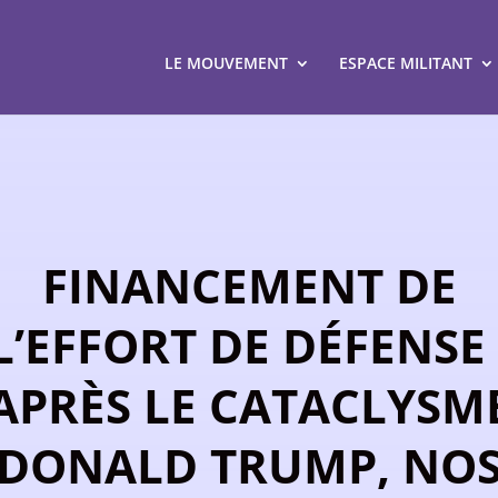
LE MOUVEMENT
ESPACE MILITANT
FINANCEMENT DE
L’EFFORT DE DÉFENSE 
APRÈS LE CATACLYSM
DONALD TRUMP, NO