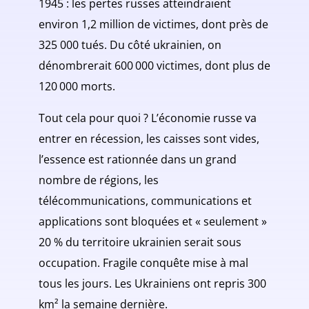
1945 : les pertes russes atteindraient
environ 1,2 million de victimes, dont près de
325 000 tués. Du côté ukrainien, on
dénombrerait 600 000 victimes, dont plus de
120 000 morts.
Tout cela pour quoi ? L’économie russe va
entrer en récession, les caisses sont vides,
l’essence est rationnée dans un grand
nombre de régions, les
télécommunications, communications et
applications sont bloquées et « seulement »
20 % du territoire ukrainien serait sous
occupation. Fragile conquête mise à mal
tous les jours. Les Ukrainiens ont repris 300
km² la semaine dernière.