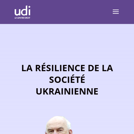
LA RÉSILIENCE DE LA
SOCIÉTÉ
UKRAINIENNE