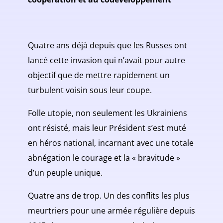
Quatre ans déjà depuis que les Russes ont
lancé cette invasion qui n’avait pour autre
objectif que de mettre rapidement un
turbulent voisin sous leur coupe.
Folle utopie, non seulement les Ukrainiens
ont résisté, mais leur Président s’est muté
en héros national, incarnant avec une totale
abnégation le courage et la « bravitude »
d’un peuple unique.
Quatre ans de trop. Un des conflits les plus
meurtriers pour une armée régulière depuis