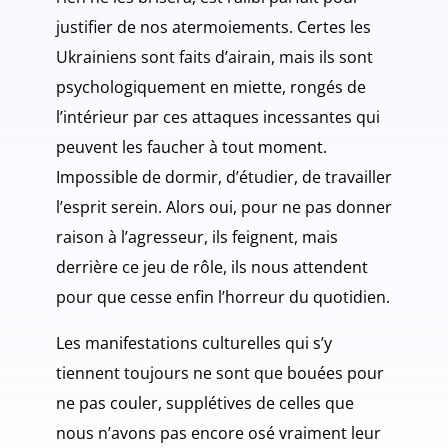
justifier de nos atermoiements. Certes les
Ukrainiens sont faits d’airain, mais ils sont
psychologiquement en miette, rongés de
l’intérieur par ces attaques incessantes qui
peuvent les faucher à tout moment.
Impossible de dormir, d’étudier, de travailler
l’esprit serein. Alors oui, pour ne pas donner
raison à l’agresseur, ils feignent, mais
derrière ce jeu de rôle, ils nous attendent
pour que cesse enfin l’horreur du quotidien.
Les manifestations culturelles qui s’y
tiennent toujours ne sont que bouées pour
ne pas couler, supplétives de celles que
nous n’avons pas encore osé vraiment leur