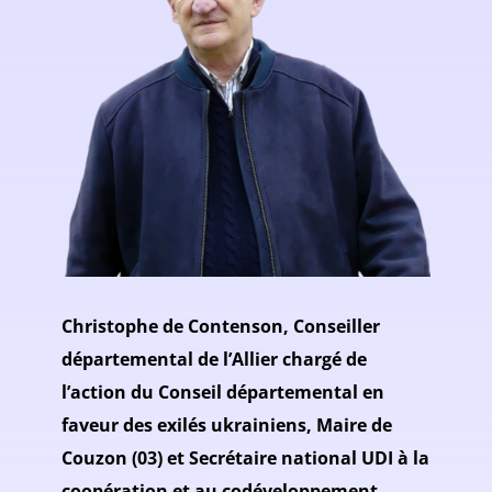
Christophe de Contenson, Conseiller
départemental de l’Allier chargé de
l’action du Conseil départemental en
faveur des exilés ukrainiens, Maire de
Couzon (03) et Secrétaire national UDI à la
coopération et au codéveloppement