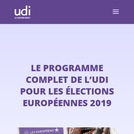
LE PROGRAMME
COMPLET DE L’UDI
POUR LES ÉLECTIONS
EUROPÉENNES 2019