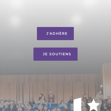
J'ADHÈRE
JE SOUTIENS