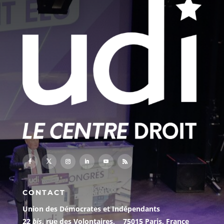
CONTACT
Union des Démocrates et Indépendants
22
bis
, rue des Volontaires, 75015 Paris, France