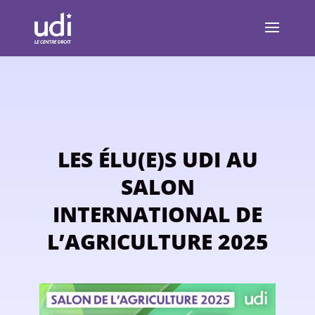
LES ÉLU(E)S UDI AU
SALON
INTERNATIONAL DE
L’AGRICULTURE 2025