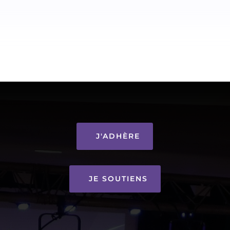
J'ADHÈRE
JE SOUTIENS