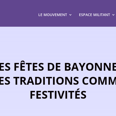
LE MOUVEMENT
ESPACE MILITANT
ES FÊTES DE BAYONNE
ES TRADITIONS COM
FESTIVITÉS