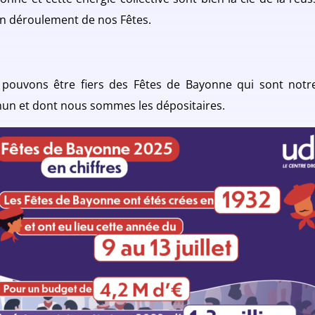
n déroulement de nos Fêtes.
pouvons être fiers des Fêtes de Bayonne qui sont notr
n et dont nous sommes les dépositaires.