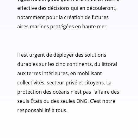
effective des décisions qui en découleront,
notamment pour la création de futures
aires marines protégées en haute mer.
Il est urgent de déployer des solutions
durables sur les cinq continents, du littoral
aux terres intérieures, en mobilisant
collectivités, secteur privé et citoyens. La
protection des océans n’est pas l’affaire des
seuls États ou des seules ONG. C’est notre
responsabilité à tous.