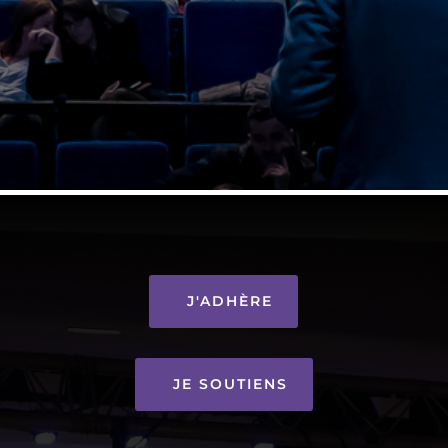
J'ADHÈRE
JE SOUTIENS