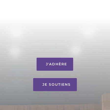
J'ADHÈRE
JE SOUTIENS