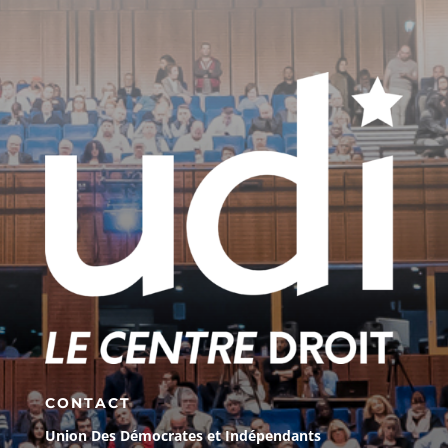
CONTACT
Union Des Démocrates et Indépendants