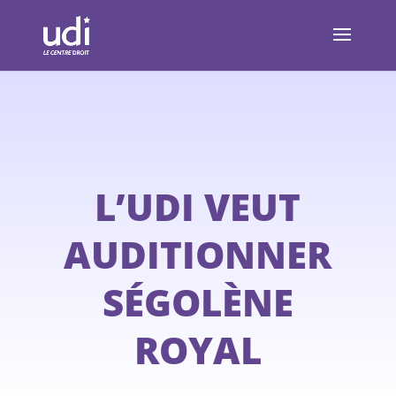
L’UDI VEUT
AUDITIONNER
SÉGOLÈNE
ROYAL