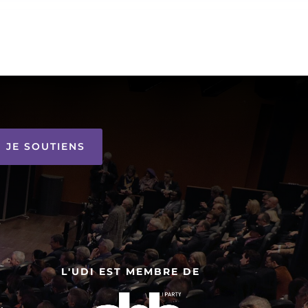
JE SOUTIENS
L'UDI EST MEMBRE DE