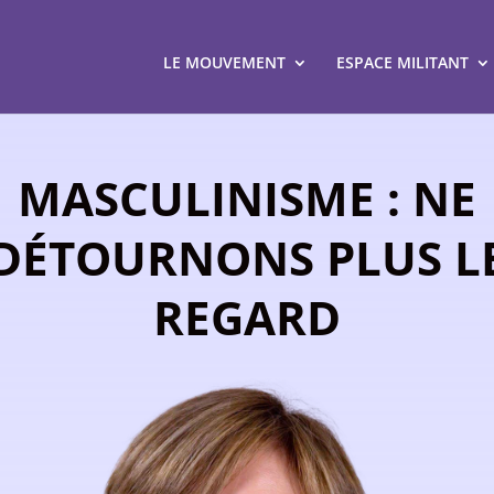
LE MOUVEMENT
ESPACE MILITANT
MASCULINISME : NE
DÉTOURNONS PLUS L
REGARD