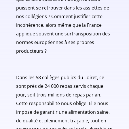
puissent se retrouver dans les assiettes de
nos collégiens ? Comment justifier cette
incohérence, alors même que la France
applique souvent une surtransposition des
normes européennes à ses propres
producteurs ?
Dans les 58 collèges publics du Loiret, ce
sont près de 24 000 repas servis chaque
jour, soit trois millions de repas par an.
Cette responsabilité nous oblige. Elle nous
impose de garantir une alimentation saine,
de qualité et pleinement traçable, tout en