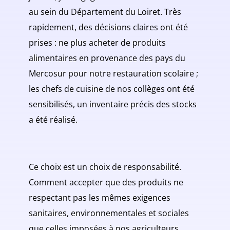
au sein du Département du Loiret. Très
rapidement, des décisions claires ont été
prises : ne plus acheter de produits
alimentaires en provenance des pays du
Mercosur pour notre restauration scolaire ;
les chefs de cuisine de nos collèges ont été
sensibilisés, un inventaire précis des stocks
a été réalisé.
Ce choix est un choix de responsabilité.
Comment accepter que des produits ne
respectant pas les mêmes exigences
sanitaires, environnementales et sociales
que celles imposées à nos agriculteurs