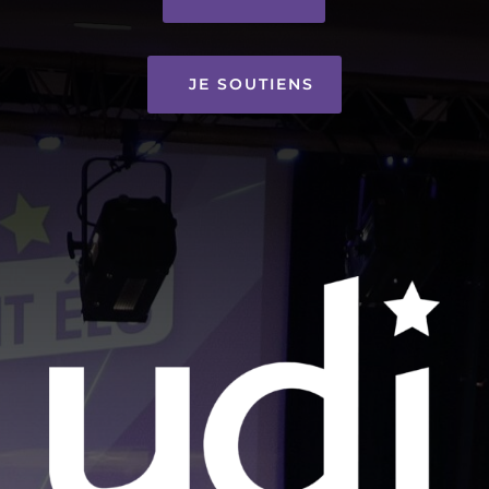
JE SOUTIENS