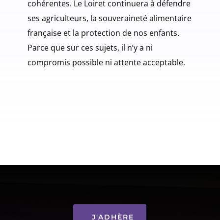
cohérentes. Le Loiret continuera à défendre
ses agriculteurs, la souveraineté alimentaire
française et la protection de nos enfants.
Parce que sur ces sujets, il n’y a ni
compromis possible ni attente acceptable.
J'ADHÈRE