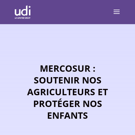
MERCOSUR :
SOUTENIR NOS
AGRICULTEURS ET
PROTÉGER NOS
ENFANTS