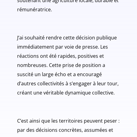
soutenant une agriculture locale, durable et
rémunératrice.
J’ai souhaité rendre cette décision publique
immédiatement par voie de presse. Les
réactions ont été rapides, positives et
nombreuses. Cette prise de position a
suscité un large écho et a encouragé
d’autres collectivités à s’engager à leur tour,
créant une véritable dynamique collective.
C’est ainsi que les territoires peuvent peser :
par des décisions concrètes, assumées et