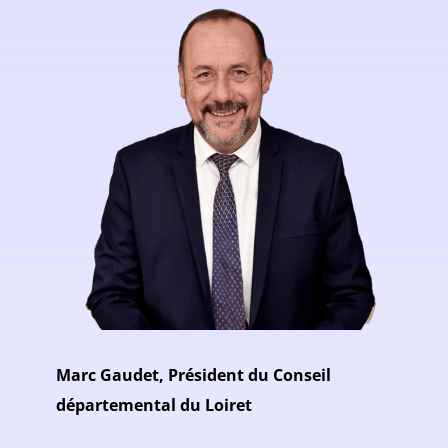
Marc Gaudet, Président du Conseil
départemental du Loiret