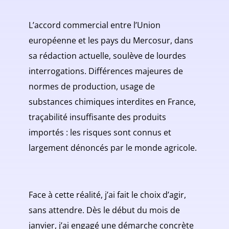
L’accord commercial entre l’Union
européenne et les pays du Mercosur, dans
sa rédaction actuelle, soulève de lourdes
interrogations. Différences majeures de
normes de production, usage de
substances chimiques interdites en France,
traçabilité insuffisante des produits
importés : les risques sont connus et
largement dénoncés par le monde agricole.
Face à cette réalité, j’ai fait le choix d’agir,
sans attendre. Dès le début du mois de
janvier, j’ai engagé une démarche concrète