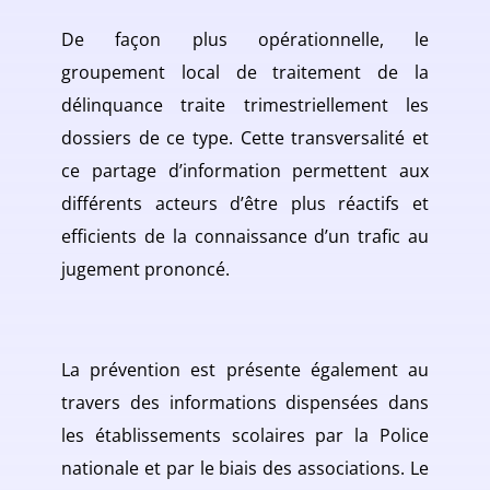
De façon plus opérationnelle, le
groupement local de traitement de la
délinquance traite trimestriellement les
dossiers de ce type. Cette transversalité et
ce partage d’information permettent aux
différents acteurs d’être plus réactifs et
efficients de la connaissance d’un trafic au
jugement prononcé.
La prévention est présente également au
travers des informations dispensées dans
les établissements scolaires par la Police
nationale et par le biais des associations. Le