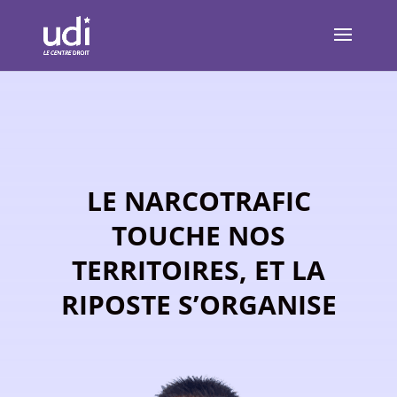
LE NARCOTRAFIC
TOUCHE NOS
TERRITOIRES, ET LA
RIPOSTE S’ORGANISE