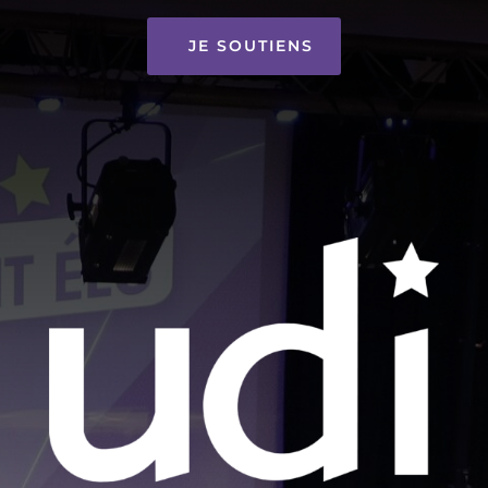
JE SOUTIENS