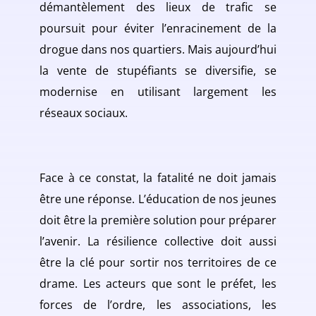
démantèlement des lieux de trafic se
poursuit pour éviter l’enracinement de la
drogue dans nos quartiers. Mais aujourd’hui
la vente de stupéfiants se diversifie, se
modernise en utilisant largement les
réseaux sociaux.
Face à ce constat, la fatalité ne doit jamais
être une réponse. L’éducation de nos jeunes
doit être la première solution pour préparer
l’avenir. La résilience collective doit aussi
être la clé pour sortir nos territoires de ce
drame. Les acteurs que sont le préfet, les
forces de l’ordre, les associations, les