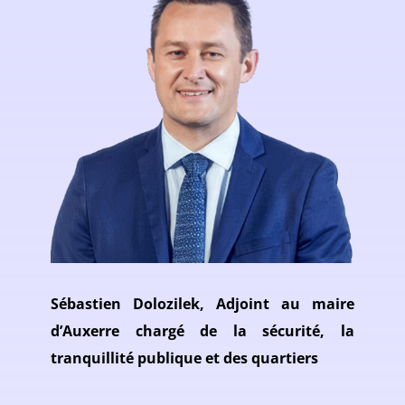
Sébastien Dolozilek, Adjoint au maire
d’Auxerre chargé de la sécurité, la
tranquillité publique et des quartiers