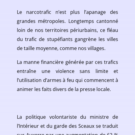
Le narcotrafic n’est plus l’apanage des
grandes métropoles. Longtemps cantonné
loin de nos territoires périurbains, ce fléau
du trafic de stupéfiants gangrène les villes
de taille moyenne, comme nos villages.
La manne financière générée par ces trafics
entraîne une violence sans limite et
l’utilisation d’armes à feu qui commencent à
animer les faits divers de la presse locale.
La politique volontariste du ministre de
l’Intérieur et du garde des Sceaux se traduit