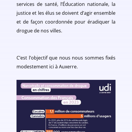
services de santé, l’Éducation nationale, la
justice et les élus se doivent d’agir ensemble
et de façon coordonnée pour éradiquer la
drogue de nos villes.
C’est l’objectif que nous nous sommes fixés
modestement ici à Auxerre.