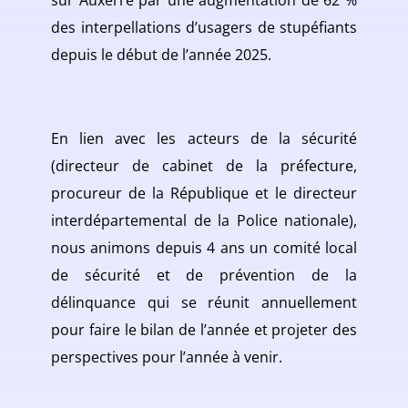
sur Auxerre par une augmentation de 62 %
des interpellations d’usagers de stupéfiants
depuis le début de l’année 2025.
En lien avec les acteurs de la sécurité
(directeur de cabinet de la préfecture,
procureur de la République et le directeur
interdépartemental de la Police nationale),
nous animons depuis 4 ans un comité local
de sécurité et de prévention de la
délinquance qui se réunit annuellement
pour faire le bilan de l’année et projeter des
perspectives pour l’année à venir.