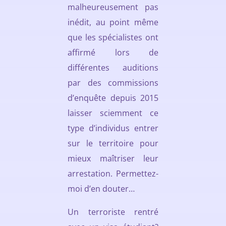
malheureusement pas
inédit, au point même
que les spécialistes ont
affirmé lors de
différentes auditions
par des commissions
d’enquête depuis 2015
laisser sciemment ce
type d’individus entrer
sur le territoire pour
mieux maîtriser leur
arrestation. Permettez-
moi d’en douter…
Un terroriste rentré