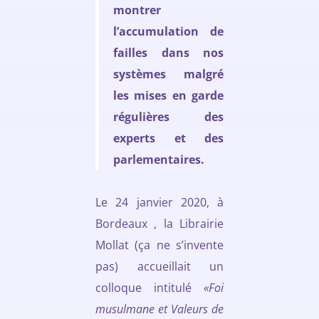
montrer
l’accumulation de
failles dans nos
systèmes malgré
les mises en garde
régulières des
experts et des
parlementaires.
Le 24 janvier 2020, à
Bordeaux , la Librairie
Mollat (ça ne s’invente
pas) accueillait un
colloque intitulé
«Foi
musulmane et Valeurs de