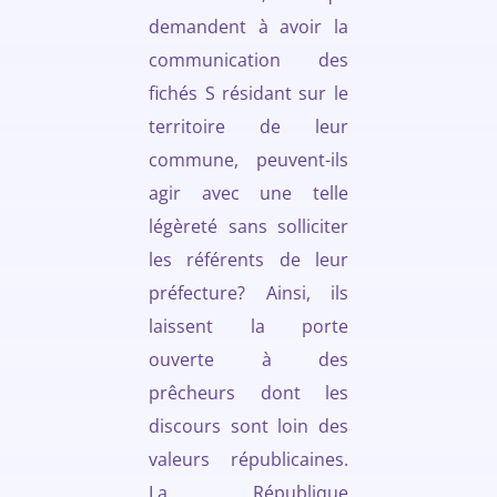
demandent à avoir la
communication des
fichés S résidant sur le
territoire de leur
commune, peuvent-ils
agir avec une telle
légèreté sans solliciter
les référents de leur
préfecture? Ainsi, ils
laissent la porte
ouverte à des
prêcheurs dont les
discours sont loin des
valeurs républicaines.
La République