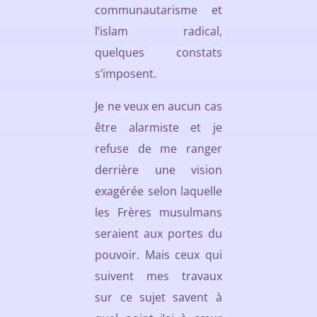
communautarisme et
l’islam radical,
quelques constats
s’imposent.
Je ne veux en aucun cas
être alarmiste et je
refuse de me ranger
derrière une vision
exagérée selon laquelle
les Frères musulmans
seraient aux portes du
pouvoir. Mais ceux qui
suivent mes travaux
sur ce sujet savent à