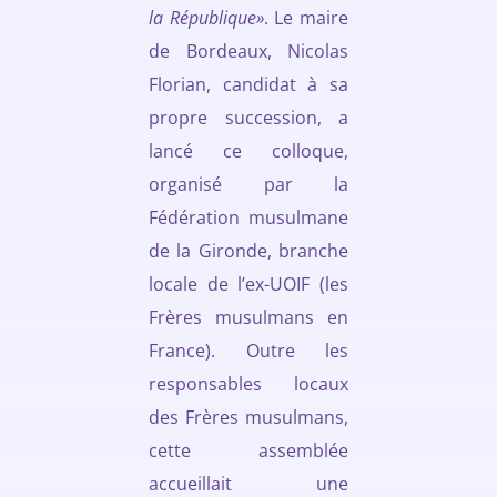
la République»
. Le maire
de Bordeaux, Nicolas
Florian, candidat à sa
propre succession, a
lancé ce colloque,
organisé par la
Fédération musulmane
de la Gironde, branche
locale de l’ex-UOIF (les
Frères musulmans en
France). Outre les
responsables locaux
des Frères musulmans,
cette assemblée
accueillait une