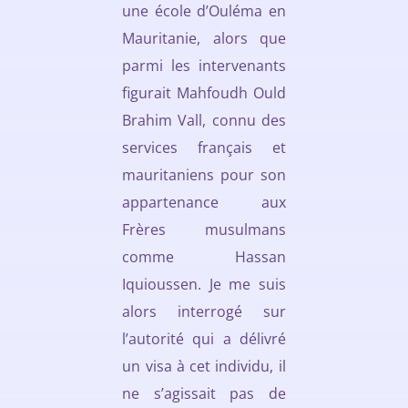
une école d’Ouléma en
Mauritanie, alors que
parmi les intervenants
figurait Mahfoudh Ould
Brahim Vall, connu des
services français et
mauritaniens pour son
appartenance aux
Frères musulmans
comme Hassan
Iquioussen. Je me suis
alors interrogé sur
l’autorité qui a délivré
un visa à cet individu, il
ne s’agissait pas de