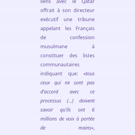
liens avec le Qatar
offrait à son directeur
exécutif une tribune
appelant les Français
de confession
musulmane à
constituer des listes
communautaires
indiquant que:
«tous
ceux qui ne sont pas
d’accord avec ce
processus (…) doivent
savoir qu’ils ont 6
millions de voix à portée
de mains»
,