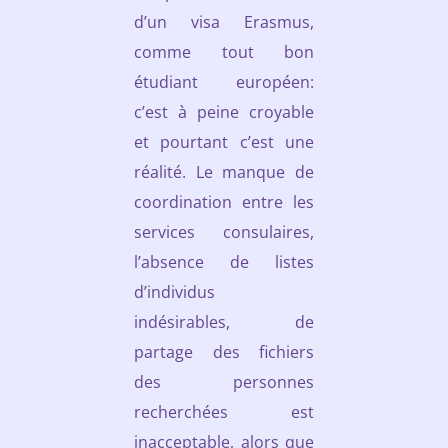
d’un visa Erasmus,
comme tout bon
étudiant européen:
c’est à peine croyable
et pourtant c’est une
réalité. Le manque de
coordination entre les
services consulaires,
l’absence de listes
d’individus
indésirables, de
partage des fichiers
des personnes
recherchées est
inacceptable, alors que