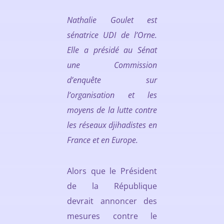
Nathalie Goulet est
sénatrice UDI de l’Orne.
Elle a présidé au Sénat
une Commission
d’enquête sur
l’organisation et les
moyens de la lutte contre
les réseaux djihadistes en
France et en Europe.
Alors que le Président
de la République
devrait annoncer des
mesures contre le