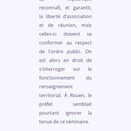
reconnaît, et garantit,
la liberté d’association
et de réunion, mais
celles-ci doivent se
conformer au respect
de l’ordre public. On
est alors en droit de
s’interroger sur le
fonctionnement du
renseignement
territorial. À Rouen, le
préfet semblait
pourtant ignorer la
tenue de ce séminaire.