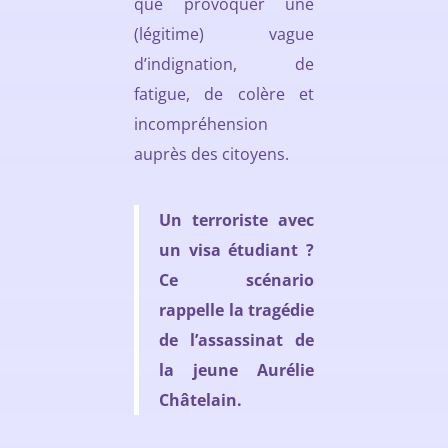
que provoquer une
(légitime) vague
d’indignation, de
fatigue, de colère et
incompréhension
auprès des citoyens.
Un terroriste avec
un visa étudiant ?
Ce scénario
rappelle la tragédie
de l’assassinat de
la jeune Aurélie
Châtelain.