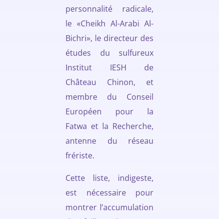
personnalité radicale,
le «Cheikh Al-Arabi Al-
Bichri», le directeur des
études du sulfureux
Institut IESH de
Château Chinon, et
membre du Conseil
Européen pour la
Fatwa et la Recherche,
antenne du réseau
frériste.
Cette liste, indigeste,
est nécessaire pour
montrer l’accumulation