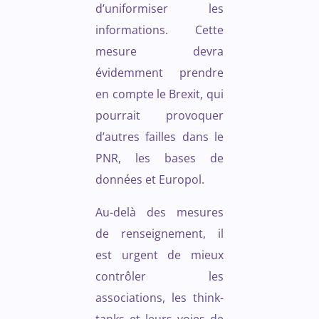
d’uniformiser les
informations. Cette
mesure devra
évidemment prendre
en compte le Brexit, qui
pourrait provoquer
d’autres failles dans le
PNR, les bases de
données et Europol.
Au-delà des mesures
de renseignement, il
est urgent de mieux
contrôler les
associations, les think-