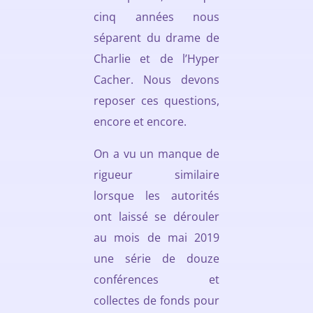
cinq années nous
séparent du drame de
Charlie et de l’Hyper
Cacher. Nous devons
reposer ces questions,
encore et encore.
On a vu un manque de
rigueur similaire
lorsque les autorités
ont laissé se dérouler
au mois de mai 2019
une série de douze
conférences et
collectes de fonds pour