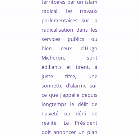
territoires par un islam
radical, les travaux
parlementaires sur la
radicalisation dans les
services publics ou
bien ceux d’Hugo
Micheron, sont
édifiants et tirent, à
juste titre, une
sonnette d’alarme sur
ce que j’appelle depuis
longtemps le délit de
naïveté ou déni de
réalité. Le Président
doit annoncer un plan