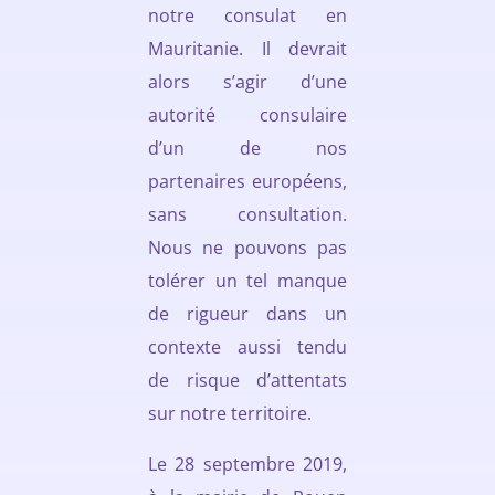
notre consulat en
Mauritanie. Il devrait
alors s’agir d’une
autorité consulaire
d’un de nos
partenaires européens,
sans consultation.
Nous ne pouvons pas
tolérer un tel manque
de rigueur dans un
contexte aussi tendu
de risque d’attentats
sur notre territoire.
Le 28 septembre 2019,