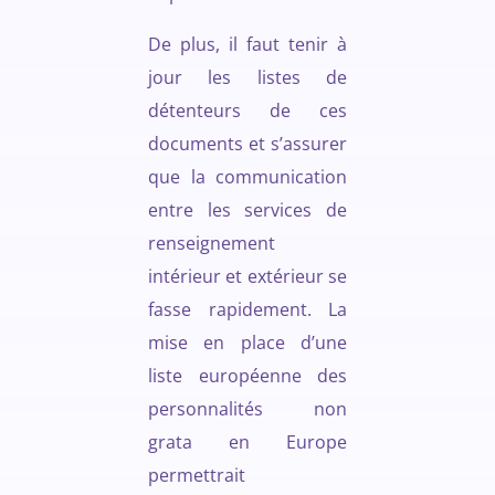
De plus, il faut tenir à
jour les listes de
détenteurs de ces
documents et s’assurer
que la communication
entre les services de
renseignement
intérieur et extérieur se
fasse rapidement. La
mise en place d’une
liste européenne des
personnalités non
grata en Europe
permettrait