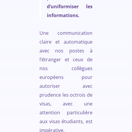
d’uniformiser les
informations.
Une communication
claire et automatique
avec nos postes à
l’étranger et ceux de
nos collègues
européens pour
autoriser avec
prudence les octrois de
visas, avec une
attention particulière
aux visas étudiants, est
impérative.