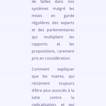
de failles dans nos
systèmes malgré les
mises en garde
régulières des experts
et des parlementaires
qui multiplient les
rapports et les
propositions, rarement
pris en considération.
Comment expliquer
que les maires, qui
réclament toujours
d’être plus associés à la
lutte contre la
radicalisation, et qui