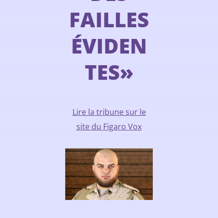
FAILLES
ÉVIDEN
TES»
Lire la tribune sur le
site du Figaro Vox