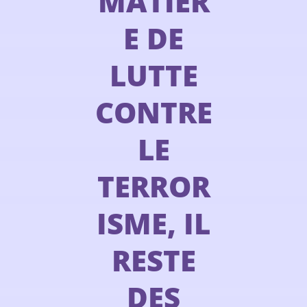
MATIÈR
E DE
LUTTE
CONTRE
LE
TERROR
ISME, IL
RESTE
DES