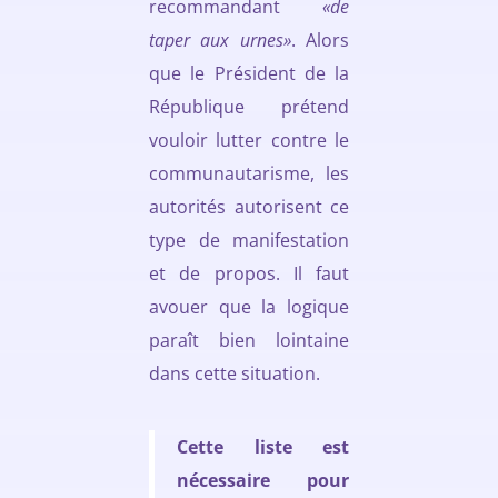
recommandant
«de
taper aux urnes»
. Alors
que le Président de la
République prétend
vouloir lutter contre le
communautarisme, les
autorités autorisent ce
type de manifestation
et de propos. Il faut
avouer que la logique
paraît bien lointaine
dans cette situation.
Cette liste est
nécessaire pour