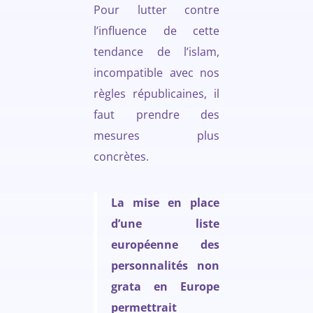
Pour lutter contre
l’influence de cette
tendance de l’islam,
incompatible avec nos
règles républicaines, il
faut prendre des
mesures plus
concrètes.
La mise en place
d’une liste
européenne des
personnalités non
grata en Europe
permettrait