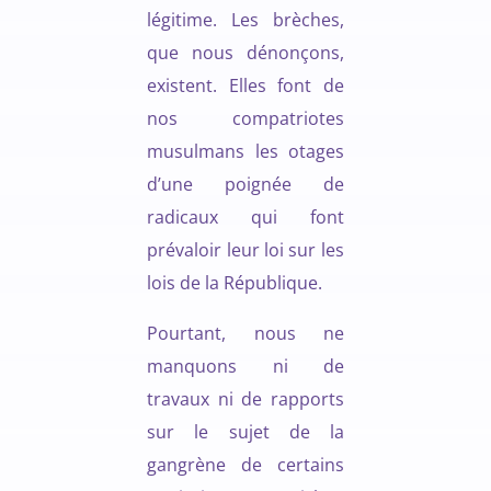
légitime. Les brèches,
que nous dénonçons,
existent. Elles font de
nos compatriotes
musulmans les otages
d’une poignée de
radicaux qui font
prévaloir leur loi sur les
lois de la République.
Pourtant, nous ne
manquons ni de
travaux ni de rapports
sur le sujet de la
gangrène de certains