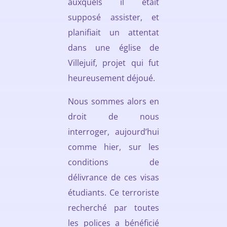
auxquels il était
supposé assister, et
planifiait un attentat
dans une église de
Villejuif, projet qui fut
heureusement déjoué.
Nous sommes alors en
droit de nous
interroger, aujourd’hui
comme hier, sur les
conditions de
délivrance de ces visas
étudiants. Ce terroriste
recherché par toutes
les polices a bénéficié