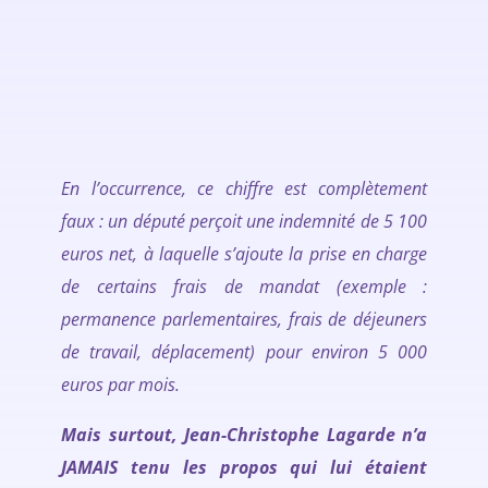
En l’occurrence, ce chiffre est complètement
faux : un député perçoit une indemnité de 5 100
euros net, à laquelle s’ajoute la prise en charge
de certains frais de mandat (exemple :
permanence parlementaires, frais de déjeuners
de travail, déplacement) pour environ 5 000
euros par mois.
Mais surtout, Jean-Christophe Lagarde n’a
JAMAIS tenu les propos qui lui étaient