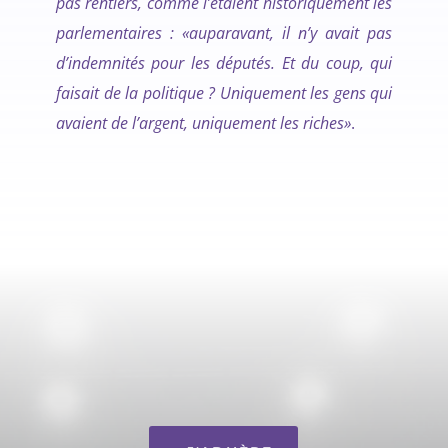
pas rentiers, comme l’étaient historiquement les
parlementaires : «auparavant, il n’y avait pas
d’indemnités pour les députés. Et du coup, qui
faisait de la politique ? Uniquement les gens qui
avaient de l’argent, uniquement les riches»
.