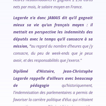
nets par mois, le salaire moyen en France.
Lagarde n’a donc JAMAIS dit qu’il gagnait
mieux sa vie qu’un français moyen : il
mettait en perspective les indemnités des
députés avec le temps qu’il consacre à sa
mission, “
au regard du nombre d’heures que j’y
consacre, du peu de week-ends que je peux
avoir, et des responsabilités que j’exerce.”
Diplômé d’Histoire, Jean-Christophe
Lagarde rappelle d’ailleurs avec beaucoup
de pédagogie
qu’historiquement,
l’indemnisation des parlementaires a permis de
favoriser la carrière politique d’élus qui n’étaient