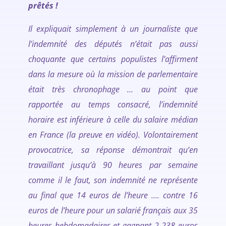
prêtés !
Il expliquait simplement à un journaliste que
l’indemnité des députés n’était pas aussi
choquante que certains populistes l’affirment
dans la mesure où la mission de parlementaire
était très chronophage … au point que
rapportée au temps consacré, l’indemnité
horaire est inférieure à celle du salaire médian
en France (
la preuve en vidéo
). Volontairement
provocatrice, sa réponse démontrait qu’en
travaillant jusqu’à 90 heures par semaine
comme il le faut, son indemnité ne représente
au final que 14 euros de l’heure …. contre 16
euros de l’heure pour un salarié français aux 35
heures hebdomadaires et gagnant 2 238 euros