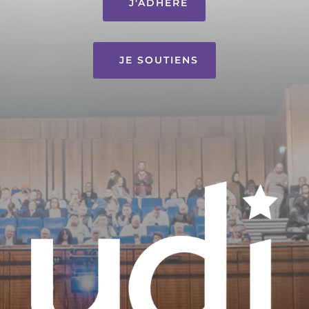
J'ADHÈRE
JE SOUTIENS