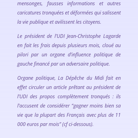
mensonges, fausses informations et autres
caricatures tronquées et déformées qui salissent
la vie publique et avilissent les citoyens.
Le président de l’UDI Jean-Christophe Lagarde
en fait les frais depuis plusieurs mois, cloué au
pilori par un organe d’influence politique de
gauche financé par un adversaire politique.
Organe politique, La Dépêche du Midi fait en
effet circuler un article prêtant au président de
l’UDI des propos complètement tronqués : ils
l’accusent de considérer “gagner moins bien sa
vie que la plupart des Français avec plus de 11
000 euros par mois” (cf ci-dessous).