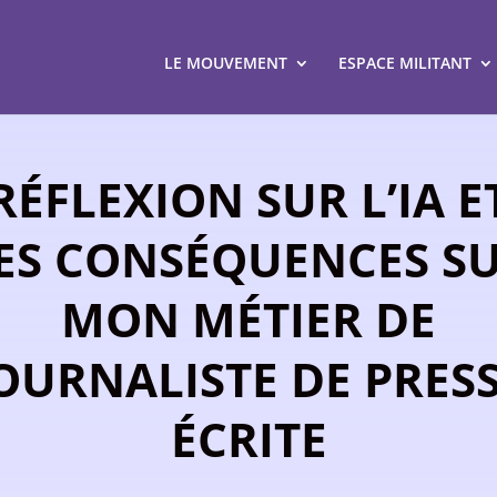
LE MOUVEMENT
ESPACE MILITANT
RÉFLEXION SUR L’IA E
ES CONSÉQUENCES S
MON MÉTIER DE
OURNALISTE DE PRES
ÉCRITE