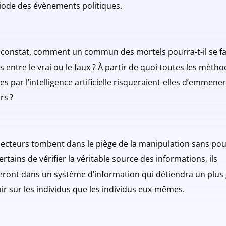
riode des évènements politiques.
 constat, comment un commun des mortels pourra-t-il se fa
s entre le vrai ou le faux ? À partir de quoi toutes les méth
ées par l’intelligence artificielle risqueraient-elles d’emmener
rs ?
s lecteurs tombent dans le piège de la manipulation sans pou
ertains de vérifier la véritable source des informations, ils
ront dans un système d’information qui détiendra un plus
ir sur les individus que les individus eux-mêmes.