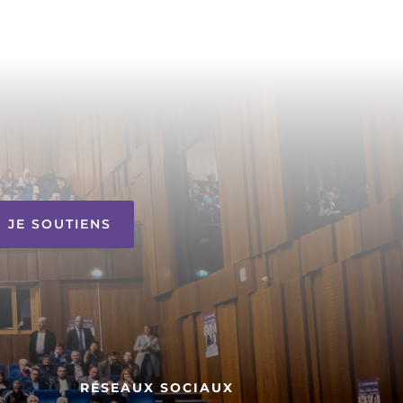
JE SOUTIENS
RÉSEAUX SOCIAUX