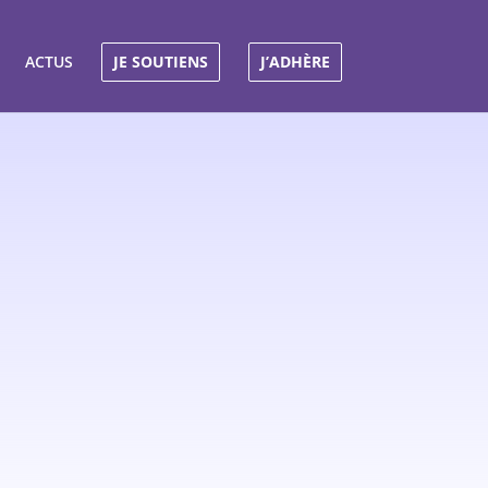
ACTUS
JE SOUTIENS
J’ADHÈRE