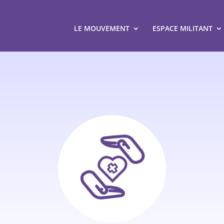
LE MOUVEMENT
ESPACE MILITANT