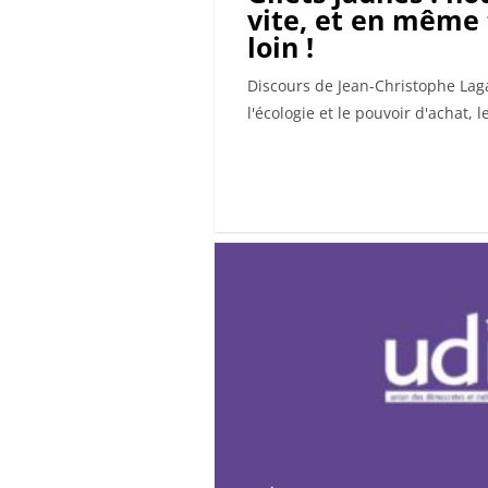
vite, et en même
loin !
Discours de Jean-Christophe Lagar
l'écologie et le pouvoir d'achat, l