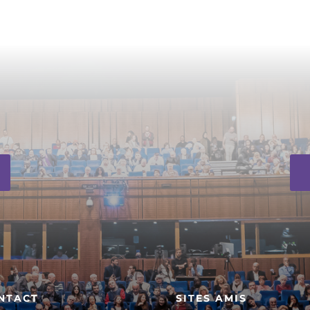
NTACT
SITES AMIS