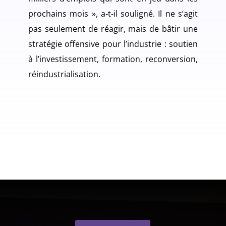
prochains mois », a-t-il souligné. Il ne s’agit
pas seulement de réagir, mais de bâtir une
stratégie offensive pour l’industrie : soutien
à l’investissement, formation, reconversion,
réindustrialisation.