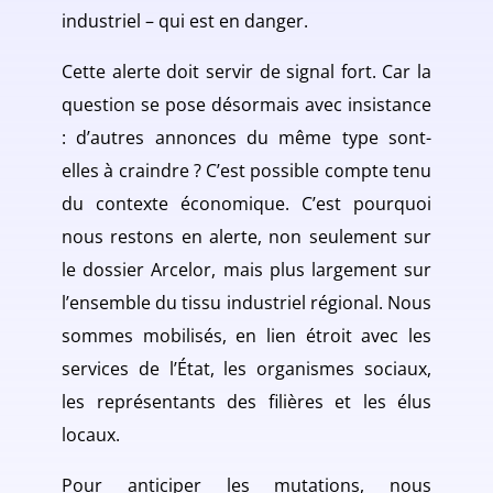
industriel – qui est en danger.
Cette alerte doit servir de signal fort. Car la
question se pose désormais avec insistance
: d’autres annonces du même type sont-
elles à craindre ? C’est possible compte tenu
du contexte économique. C’est pourquoi
nous restons en alerte, non seulement sur
le dossier Arcelor, mais plus largement sur
l’ensemble du tissu industriel régional. Nous
sommes mobilisés, en lien étroit avec les
services de l’État, les organismes sociaux,
les représentants des filières et les élus
locaux.
Pour anticiper les mutations, nous