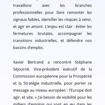
travaillons avec les branches
professionnelles pour faire remonter les
signaux faibles, identifier les risques à venir,
et agir en amont. L’enjeu est clair : éviter les
fermetures brutales, accompagner les
transitions industrielles, et défendre nos
bassins d’emploi.
Xavier Bertrand a rencontré Stéphane
Séjourné, Vice-président exécutif de la
Commission européenne pour la Prospérité
et la Stratégie industrielle, pour porter ce
message au niveau européen : l’Europe doit
agir, et vite. « J’ai besoin de visibilité pour les
milliers d’emplois qui sont en jeu dans les