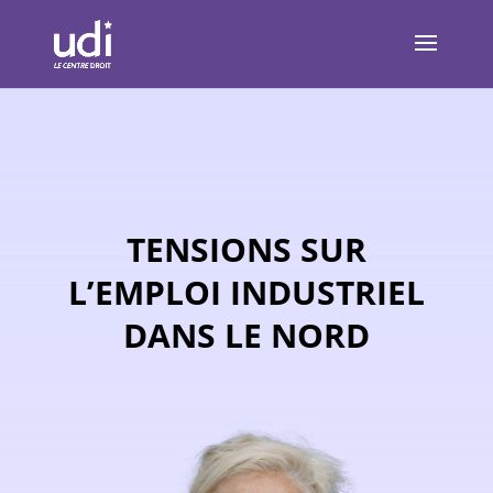
TENSIONS SUR
L’EMPLOI INDUSTRIEL
DANS LE NORD