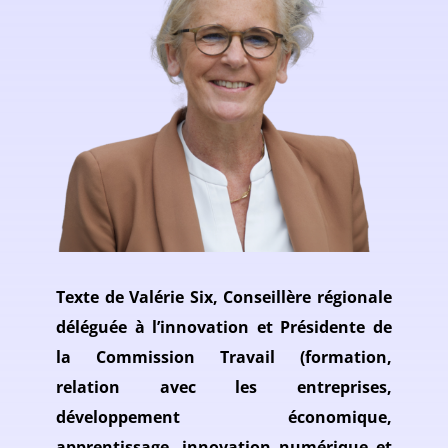
Texte de Valérie Six, Conseillère régionale
déléguée à l’innovation et Présidente de
la Commission Travail (formation,
relation avec les entreprises,
développement économique,
apprentissage, innovation numérique et