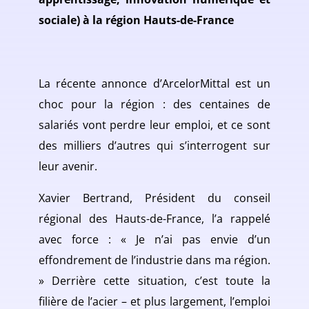
sociale) à la région Hauts-de-France
La récente annonce d’ArcelorMittal est un
choc pour la région : des centaines de
salariés vont perdre leur emploi, et ce sont
des milliers d’autres qui s’interrogent sur
leur avenir.
Xavier Bertrand, Président du conseil
régional des Hauts-de-France, l’a rappelé
avec force : « Je n’ai pas envie d’un
effondrement de l’industrie dans ma région.
» Derrière cette situation, c’est toute la
filière de l’acier – et plus largement, l’emploi