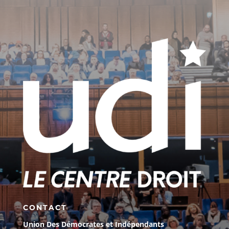
CONTACT
Union Des Démocrates et Indépendants