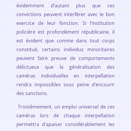
évidemment d’autant plus que ces
convictions peuvent interférer avec le bon
exercice de leur fonction. Si l’institution
policière est profondément républicaine, il
est évident que comme dans tout corps
constitué, certains individus minoritaires
peuvent faire preuve de comportements
délictueux que la généralisation des
caméras individuelles en interpellation
rendra impossibles sous peine d’encourir
des sanctions.
Troisièmement, un emploi universel de ces
caméras lors de chaque interpellation
permettra d’apaiser considérablement les