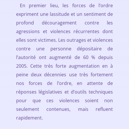
En premier lieu, les forces de l’ordre
expriment une lassitude et un sentiment de
profond découragement contre les
agressions et violences récurrentes dont
elles sont victimes. Les outrages et violences
contre une personne dépositaire de
l’autorité ont augmenté de 60 % depuis
2005. Cette très forte augmentation en à
peine deux décennies use très fortement
nos forces de l’ordre, en attente de
réponses législatives et d’outils techniques
pour que ces violences soient non
seulement contenues, mais refluent
rapidement.