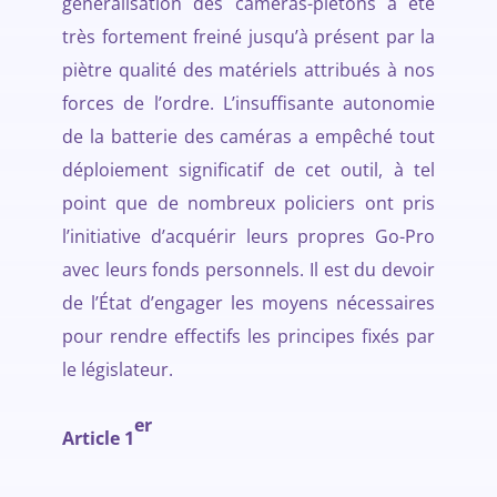
généralisation des caméras-piétons a été
très fortement freiné jusqu’à présent par la
piètre qualité des matériels attribués à nos
forces de l’ordre. L’insuffisante autonomie
de la batterie des caméras a empêché tout
déploiement significatif de cet outil, à tel
point que de nombreux policiers ont pris
l’initiative d’acquérir leurs propres Go-Pro
avec leurs fonds personnels. Il est du devoir
de l’État d’engager les moyens nécessaires
pour rendre effectifs les principes fixés par
le législateur.
er
Article 1