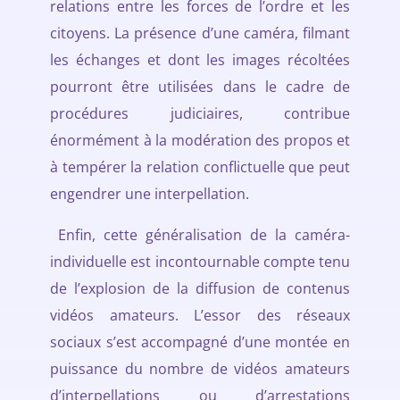
relations entre les forces de l’ordre et les
citoyens. La présence d’une caméra, filmant
les échanges et dont les images récoltées
pourront être utilisées dans le cadre de
procédures judiciaires, contribue
énormément à la modération des propos et
à tempérer la relation conflictuelle que peut
engendrer une interpellation.
Enfin, cette généralisation de la caméra-
individuelle est incontournable compte tenu
de l’explosion de la diffusion de contenus
vidéos amateurs. L’essor des réseaux
sociaux s’est accompagné d’une montée en
puissance du nombre de vidéos amateurs
d’interpellations ou d’arrestations