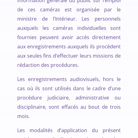
information générale du public sur l’emploi
de ces caméras est organisée par le
ministre de l’Intérieur. Les personnels
auxquels les caméras individuelles sont
fournies peuvent avoir accès directement
aux enregistrements auxquels ils procèdent
aux seules fins d’effectuer leurs missions de
rédaction des procédures.
Les enregistrements audiovisuels, hors le
cas où ils sont utilisés dans le cadre d’une
procédure judiciaire, administrative ou
disciplinaire, sont effacés au bout de trois
mois.
Les modalités d’application du présent