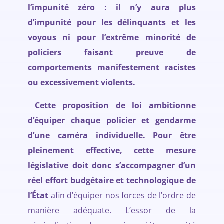
l’impunité zéro : il n’y aura plus
d’impunité pour les délinquants et les
voyous ni pour l’extrême minorité de
policiers faisant preuve de
comportements manifestement racistes
ou excessivement violents.
Cette proposition de loi ambitionne
d’équiper chaque policier et gendarme
d’une caméra individuelle. Pour être
pleinement effective, cette mesure
législative doit donc s’accompagner d’un
réel effort budgétaire et technologique de
l’État
afin d’équiper nos forces de l’ordre de
manière adéquate. L’essor de la