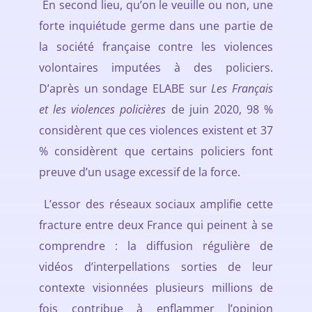
En second lieu, qu’on le veuille ou non, une
forte inquiétude germe dans une partie de
la société française contre les violences
volontaires imputées à des policiers.
D’après un sondage ELABE sur
Les Français
et les violences policières
de juin 2020, 98 %
considèrent que ces violences existent et 37
% considèrent que certains policiers font
preuve d’un usage excessif de la force.
L’essor des réseaux sociaux amplifie cette
fracture entre deux France qui peinent à se
comprendre : la diffusion régulière de
vidéos d’interpellations sorties de leur
contexte visionnées plusieurs millions de
fois contribue à enflammer l’opinion