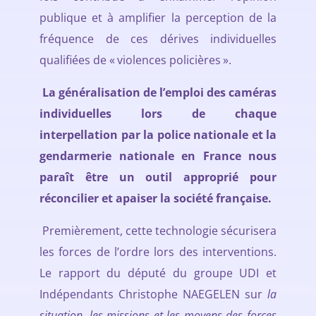
publique et à amplifier la perception de la
fréquence de ces dérives individuelles
qualifiées de « violences policières ».
La généralisation de l’emploi des caméras
individuelles lors de chaque
interpellation par la police nationale et la
gendarmerie nationale en France nous
paraît être un outil approprié pour
réconcilier et apaiser la société française.
Premièrement, cette technologie sécurisera
les forces de l’ordre lors des interventions.
Le rapport du député du groupe UDI et
Indépendants Christophe NAEGELEN sur
la
situation, les missions et les moyens des forces