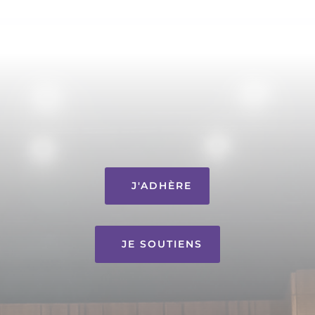
J'ADHÈRE
JE SOUTIENS