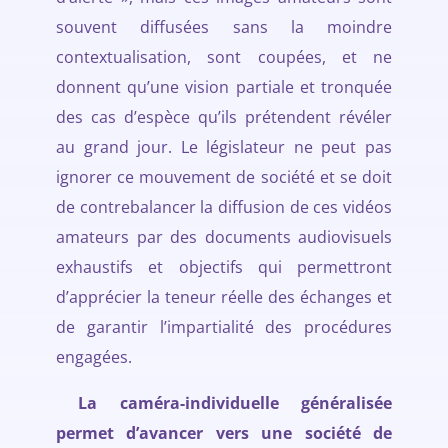
souvent diffusées sans la moindre
contextualisation, sont coupées, et ne
donnent qu’une vision partiale et tronquée
des cas d’espèce qu’ils prétendent révéler
au grand jour. Le législateur ne peut pas
ignorer ce mouvement de société et se doit
de contrebalancer la diffusion de ces vidéos
amateurs par des documents audiovisuels
exhaustifs et objectifs qui permettront
d’apprécier la teneur réelle des échanges et
de garantir l’impartialité des procédures
engagées.
La caméra-individuelle généralisée
permet d’avancer vers une société de