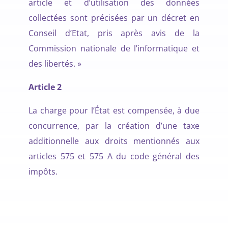
article et d’utilisation des données
collectées sont précisées par un décret en
Conseil d’Etat, pris après avis de la
Commission nationale de l’informatique et
des libertés. »
Article 2
La charge pour l’État est compensée, à due
concurrence, par la création d’une taxe
additionnelle aux droits mentionnés aux
articles 575 et 575 A du code général des
impôts.