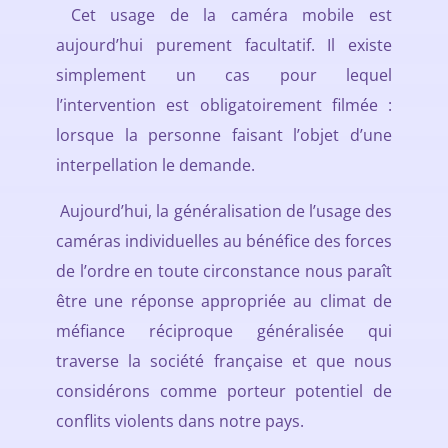
Cet usage de la caméra mobile est
aujourd’hui purement facultatif. Il existe
simplement un cas pour lequel
l’intervention est obligatoirement filmée :
lorsque la personne faisant l’objet d’une
interpellation le demande.
Aujourd’hui, la généralisation de l’usage des
caméras individuelles au bénéfice des forces
de l’ordre en toute circonstance nous paraît
être une réponse appropriée au climat de
méfiance réciproque généralisée qui
traverse la société française et que nous
considérons comme porteur potentiel de
conflits violents dans notre pays.