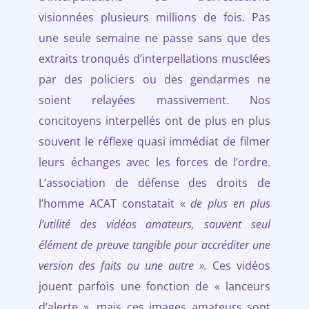
visionnées plusieurs millions de fois. Pas
une seule semaine ne passe sans que des
extraits tronqués d’interpellations musclées
par des policiers ou des gendarmes ne
soient relayées massivement. Nos
concitoyens interpellés ont de plus en plus
souvent le réflexe quasi immédiat de filmer
leurs échanges avec les forces de l’ordre.
L’association de défense des droits de
l’homme ACAT constatait «
de plus en plus
l’utilité des vidéos amateurs, souvent seul
élément de preuve tangible pour accréditer une
version des faits ou une autre ».
Ces vidéos
jouent parfois une fonction de « lanceurs
d’alerte », mais ces images amateurs sont