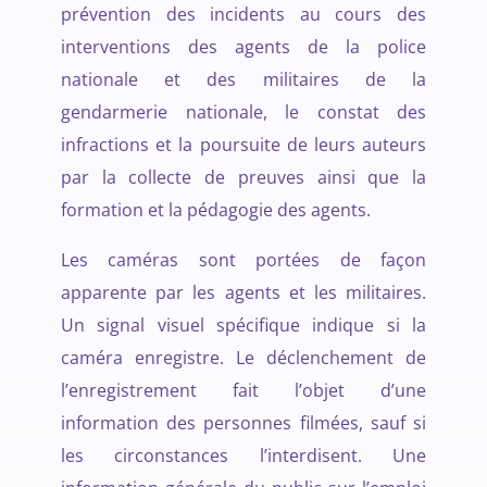
prévention des incidents au cours des
interventions des agents de la police
nationale et des militaires de la
gendarmerie nationale, le constat des
infractions et la poursuite de leurs auteurs
par la collecte de preuves ainsi que la
formation et la pédagogie des agents.
Les caméras sont portées de façon
apparente par les agents et les militaires.
Un signal visuel spécifique indique si la
caméra enregistre. Le déclenchement de
l’enregistrement fait l’objet d’une
information des personnes filmées, sauf si
les circonstances l’interdisent. Une