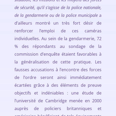
de sécurité, qu’il s’agisse de la police nationale,
de la gendarmerie ou de la police municipale
a
d’ailleurs montré un très fort désir de
renforcer l’emploi de ces caméras
individuelles. Au sein de la gendarmerie, 72
% des répondants au sondage de la
commission d’enquête étaient favorables à
la généralisation de cette pratique. Les
fausses accusations à l’encontre des forces
de l’ordre seront ainsi immédiatement
écartées grâce à des éléments de preuve
objectifs et indéniables : une étude de
l’université de Cambridge menée en 2000
auprès de policiers britanniques et