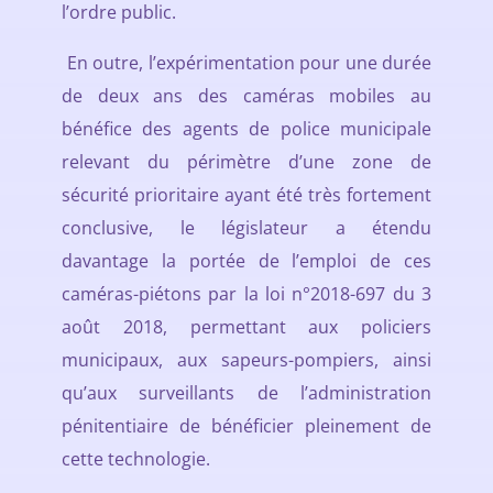
l’ordre public.
En outre, l’expérimentation pour une durée
de deux ans des caméras mobiles au
bénéfice des agents de police municipale
relevant du périmètre d’une zone de
sécurité prioritaire ayant été très fortement
conclusive, le législateur a étendu
davantage la portée de l’emploi de ces
caméras-piétons par la loi n°2018-697 du 3
août 2018, permettant aux policiers
municipaux, aux sapeurs-pompiers, ainsi
qu’aux surveillants de l’administration
pénitentiaire de bénéficier pleinement de
cette technologie.