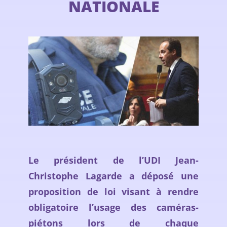
NATIONALE
Le président de l’UDI Jean-
Christophe Lagarde a déposé une
proposition de loi visant à rendre
obligatoire l’usage des caméras-
piétons lors de chaque