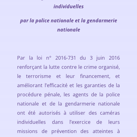
individuelles
par la police nationale et la gendarmerie
nationale
Par la loi n° 2016-731 du 3 juin 2016
renforçant la lutte contre le crime organisé,
le terrorisme et leur financement, et
améliorant l’efficacité et les garanties de la
procédure pénale, les agents de la police
nationale et de la gendarmerie nationale
ont été autorisés à utiliser des caméras
individuelles dans l’exercice de leurs
missions de prévention des atteintes à