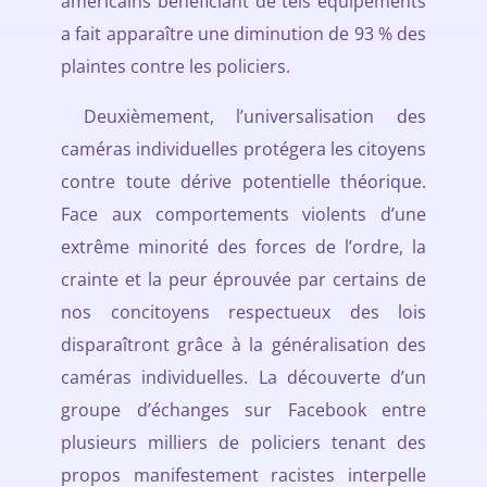
américains bénéficiant de tels équipements
a fait apparaître une diminution de 93 % des
plaintes contre les policiers.
Deuxièmement, l’universalisation des
caméras individuelles protégera les citoyens
contre toute dérive potentielle théorique.
Face aux comportements violents d’une
extrême minorité des forces de l’ordre, la
crainte et la peur éprouvée par certains de
nos concitoyens respectueux des lois
disparaîtront grâce à la généralisation des
caméras individuelles. La découverte d’un
groupe d’échanges sur Facebook entre
plusieurs milliers de policiers tenant des
propos manifestement racistes interpelle