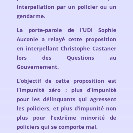
interpellation par un policier ou un
gendarme.
La porte-parole de l’UDI Sophie
Auconie a relayé cette proposition
en interpellant Christophe Castaner
lors des Questions au
Gouvernement.
L’objectif de cette proposition est
l’impunité zéro : plus d’impunité
pour les délinquants qui agressent
les policiers, et plus d’impunité non
plus pour l’extrême minorité de
policiers qui se comporte mal.