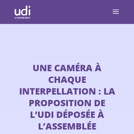
UNE CAMÉRA À
CHAQUE
INTERPELLATION : LA
PROPOSITION DE
L’UDI DÉPOSÉE À
L’ASSEMBLÉE