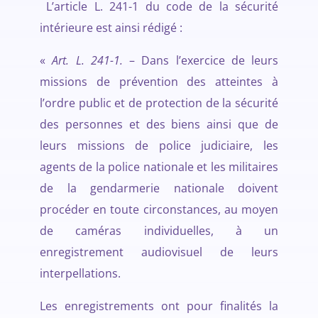
L’article L. 241-1 du code de la sécurité
intérieure est ainsi rédigé :
«
Art. L. 241-1.
– Dans l’exercice de leurs
missions de prévention des atteintes à
l’ordre public et de protection de la sécurité
des personnes et des biens ainsi que de
leurs missions de police judiciaire, les
agents de la police nationale et les militaires
de la gendarmerie nationale doivent
procéder en toute circonstances, au moyen
de caméras individuelles, à un
enregistrement audiovisuel de leurs
interpellations.
Les enregistrements ont pour finalités la