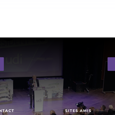
NTACT
SITES AMIS