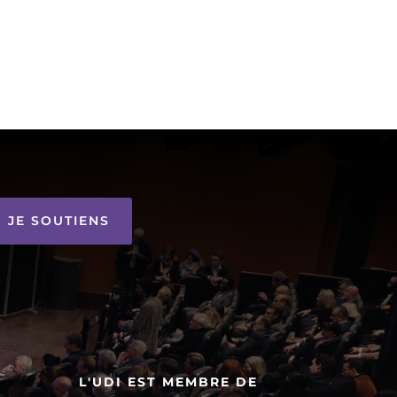
JE SOUTIENS
L'UDI EST MEMBRE DE