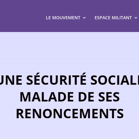
LE MOUVEMENT
ESPACE MILITANT
UNE SÉCURITÉ SOCIAL
MALADE DE SES
RENONCEMENTS