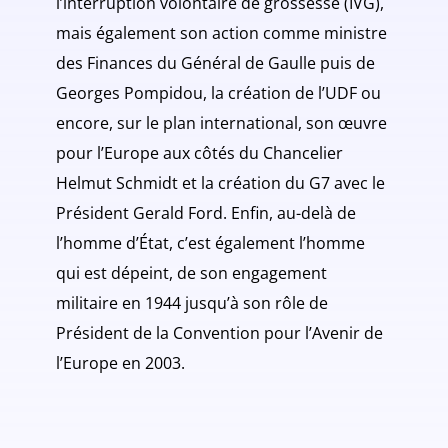
l’interruption volontaire de grossesse (IVG),
mais également son action comme ministre
des Finances du Général de Gaulle puis de
Georges Pompidou, la création de l’UDF ou
encore, sur le plan international, son œuvre
pour l’Europe aux côtés du Chancelier
Helmut Schmidt et la création du G7 avec le
Président Gerald Ford. Enfin, au-delà de
l’homme d’État, c’est également l’homme
qui est dépeint, de son engagement
militaire en 1944 jusqu’à son rôle de
Président de la Convention pour l’Avenir de
l’Europe en 2003.