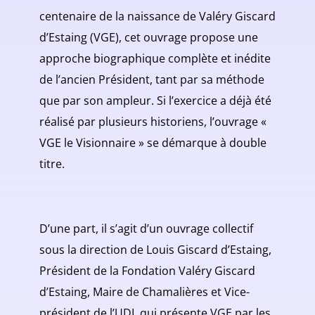
centenaire de la naissance de Valéry Giscard
d’Estaing (VGE), cet ouvrage propose une
approche biographique complète et inédite
de l’ancien Président, tant par sa méthode
que par son ampleur. Si l’exercice a déjà été
réalisé par plusieurs historiens, l’ouvrage «
VGE le Visionnaire » se démarque à double
titre.
D’une part, il s’agit d’un ouvrage collectif
sous la direction de Louis Giscard d’Estaing,
Président de la Fondation Valéry Giscard
d’Estaing, Maire de Chamalières et Vice-
président de l’UDI, qui présente VGE par les