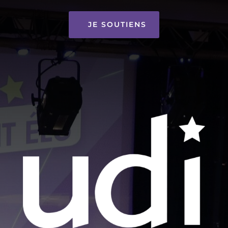
JE SOUTIENS