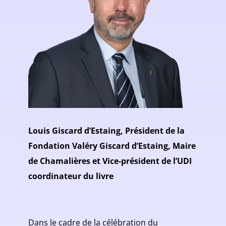
Louis Giscard d’Estaing, Président de la
Fondation Valéry Giscard d’Estaing, Maire
de Chamalières et Vice-président de l’UDI
coordinateur du livre
Dans le cadre de la célébration du