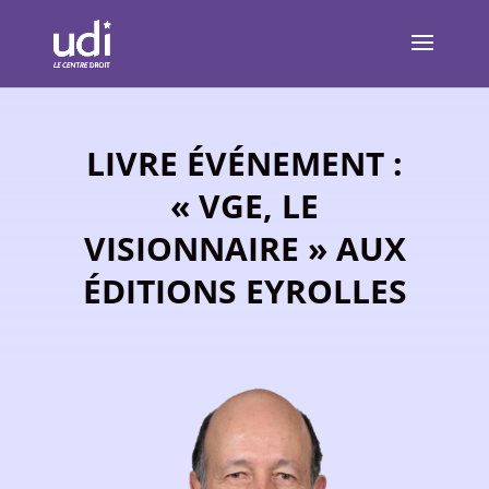
LIVRE ÉVÉNEMENT :
« VGE, LE
VISIONNAIRE » AUX
ÉDITIONS EYROLLES