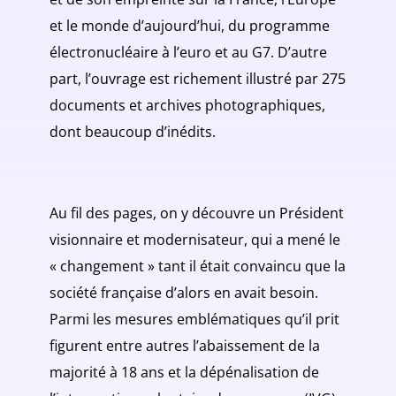
et le monde d’aujourd’hui, du programme
électronucléaire à l’euro et au G7. D’autre
part, l’ouvrage est richement illustré par 275
documents et archives photographiques,
dont beaucoup d’inédits.
Au fil des pages, on y découvre un Président
visionnaire et modernisateur, qui a mené le
« changement » tant il était convaincu que la
société française d’alors en avait besoin.
Parmi les mesures emblématiques qu’il prit
figurent entre autres l’abaissement de la
majorité à 18 ans et la dépénalisation de