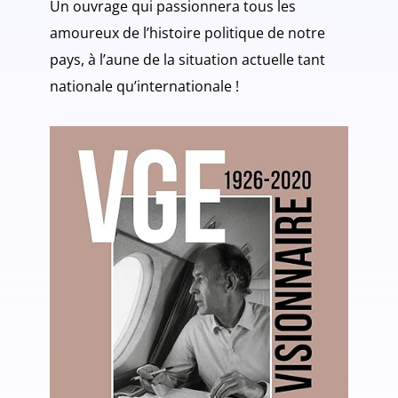
Un ouvrage qui passionnera tous les
amoureux de l’histoire politique de notre
pays, à l’aune de la situation actuelle tant
nationale qu’internationale !