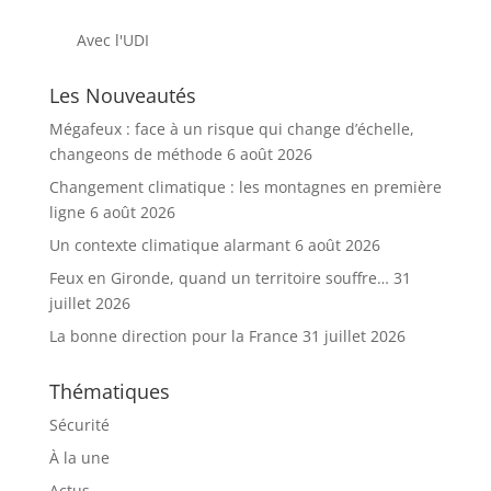
Avec l'UDI
Les Nouveautés
Mégafeux : face à un risque qui change d’échelle,
changeons de méthode
6 août 2026
Changement climatique : les montagnes en première
ligne
6 août 2026
Un contexte climatique alarmant
6 août 2026
Feux en Gironde, quand un territoire souffre…
31
juillet 2026
La bonne direction pour la France
31 juillet 2026
Thématiques
Sécurité
À la une
Actus