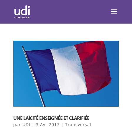
UNE LAÏCITÉ ENSEIGNÉE ET CLARIFIÉE
par
UDI
|
3 Avr 2017
|
Transversal