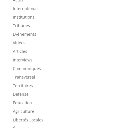
International
Institutions
Tribunes
Événements
Vidéos
Articles
Interviews
Communiqués
Transversal
Territoires
Défense
Éducation
Agriculture
Libertés Locales