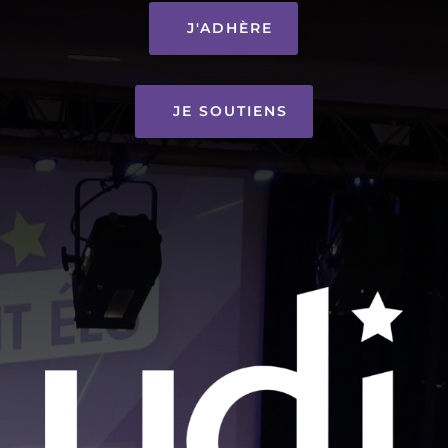
J'ADHÈRE
JE SOUTIENS