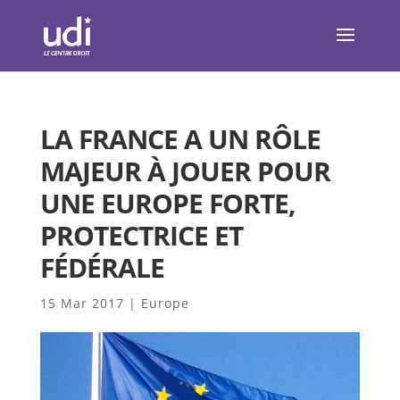
LA FRANCE A UN RÔLE
MAJEUR À JOUER POUR
UNE EUROPE FORTE,
PROTECTRICE ET
FÉDÉRALE
15 Mar 2017
|
Europe