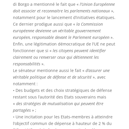
di Borgo a mentionné le fait que «
l’Union Européenne
doit associer et reconnaitre les parlements nationaux
»,
notamment pour le lancement d’initiatives étatiques.
Ce dernier prodigue aussi que «
la Commission
européenne devienne un véritable gouvernement
européen, responsable devant le Parlement européen
».
Enfin, une légitimation démocratique de l’UE ne peut
fonctionner que si «
les citoyens peuvent identifier
clairement ou renverser ceux qui détiennent les
responsabilités
».
Le sénateur mentionne aussi le fait «
d’assurer une
véritable politique de défense et de sécurité
», avec
notamment :
• Des budgets et des choix stratégiques de défense
restant sous l’autorité des Etats souverains mais
«
des stratégies de mutualisation qui peuvent être
partagées
» ;
• Une incitation pour les Etats-membres à atteindre
l’objectif commun de dépense à hauteur de 2 % du