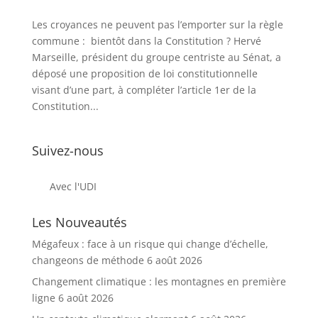
Les croyances ne peuvent pas l’emporter sur la règle
commune : bientôt dans la Constitution ? Hervé
Marseille, président du groupe centriste au Sénat, a
déposé une proposition de loi constitutionnelle
visant d’une part, à compléter l’article 1er de la
Constitution...
Suivez-nous
Avec l'UDI
Les Nouveautés
Mégafeux : face à un risque qui change d’échelle,
changeons de méthode
6 août 2026
Changement climatique : les montagnes en première
ligne
6 août 2026