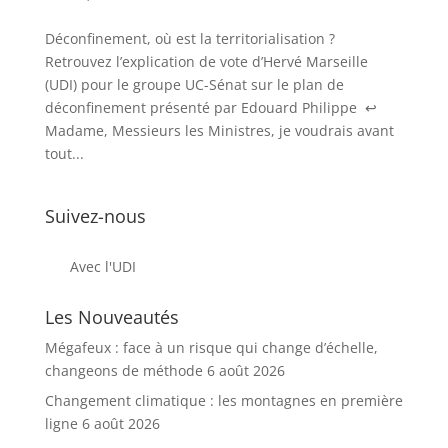
Déconfinement, où est la territorialisation ?
Retrouvez l’explication de vote d’Hervé Marseille
(UDI) pour le groupe UC-Sénat sur le plan de
déconfinement présenté par Edouard Philippe ↩
Madame, Messieurs les Ministres, je voudrais avant
tout...
Suivez-nous
Avec l'UDI
Les Nouveautés
Mégafeux : face à un risque qui change d’échelle,
changeons de méthode
6 août 2026
Changement climatique : les montagnes en première
ligne
6 août 2026