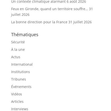
Un contexte climatique alarmant
6 août 2026
Feux en Gironde, quand un territoire souffre…
31
juillet 2026
La bonne direction pour la France
31 juillet 2026
Thématiques
Sécurité
À la une
Actus
International
Institutions
Tribunes
Événements
Vidéos
Articles
Interviews