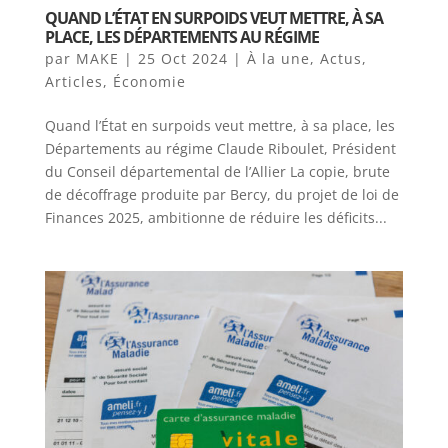
QUAND L’ÉTAT EN SURPOIDS VEUT METTRE, À SA
PLACE, LES DÉPARTEMENTS AU RÉGIME
par
MAKE
|
25 Oct 2024
|
À la une
,
Actus
,
Articles
,
Économie
Quand l’État en surpoids veut mettre, à sa place, les
Départements au régime Claude Riboulet, Président
du Conseil départemental de l’Allier La copie, brute
de décoffrage produite par Bercy, du projet de loi de
Finances 2025, ambitionne de réduire les déficits...