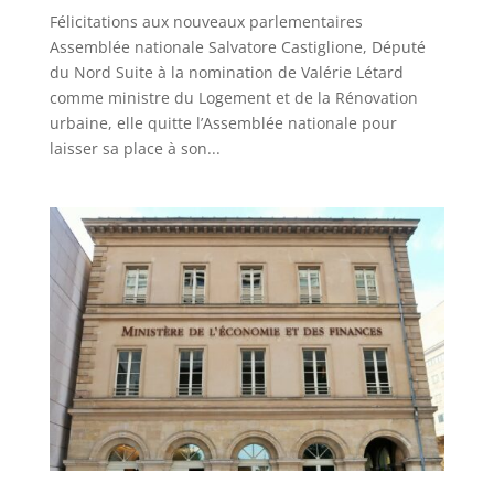
Félicitations aux nouveaux parlementaires
Assemblée nationale Salvatore Castiglione, Député
du Nord Suite à la nomination de Valérie Létard
comme ministre du Logement et de la Rénovation
urbaine, elle quitte l’Assemblée nationale pour
laisser sa place à son...