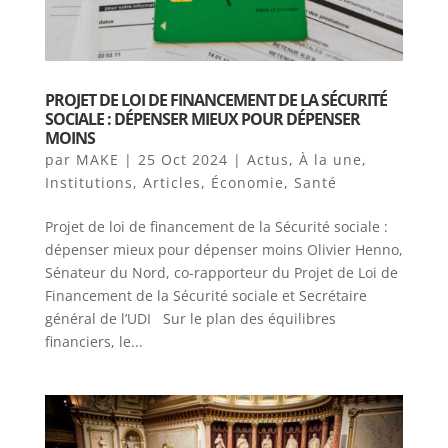
PROJET DE LOI DE FINANCEMENT DE LA SÉCURITÉ
SOCIALE : DÉPENSER MIEUX POUR DÉPENSER
MOINS
par
MAKE
|
25 Oct 2024
|
Actus
,
À la une
,
Institutions
,
Articles
,
Économie
,
Santé
Projet de loi de financement de la Sécurité sociale :
dépenser mieux pour dépenser moins Olivier Henno,
Sénateur du Nord, co-rapporteur du Projet de Loi de
Financement de la Sécurité sociale et Secrétaire
général de l’UDI Sur le plan des équilibres
financiers, le...