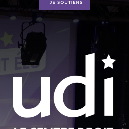
JE SOUTIENS