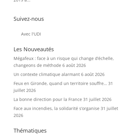
Suivez-nous
Avec l'UDI
Les Nouveautés
Mégafeux : face à un risque qui change d’échelle,
changeons de méthode
6 août 2026
Un contexte climatique alarmant
6 août 2026
Feux en Gironde, quand un territoire souffre…
31
juillet 2026
La bonne direction pour la France
31 juillet 2026
Face aux incendies, la solidarité s’organise
31 juillet
2026
Thématiques