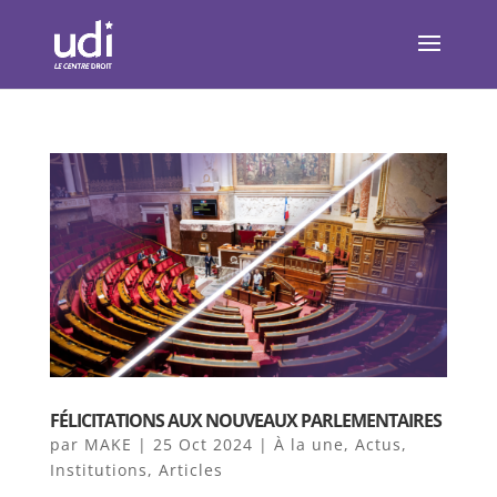
FÉLICITATIONS AUX NOUVEAUX PARLEMENTAIRES
par
MAKE
|
25 Oct 2024
|
À la une
,
Actus
,
Institutions
,
Articles