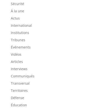
Sécurité
À la une
Actus
International
Institutions
Tribunes
Événements
Vidéos
Articles
Interviews
Communiqués
Transversal
Territoires
Défense
Éducation