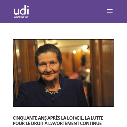
CINQUANTE ANS APRÈS LA LOI VEIL, LA LUTTE
POUR LE DROIT À L’AVORTEMENT CONTINUE