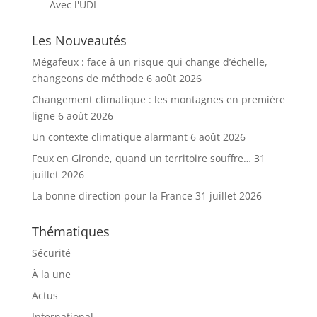
Avec l'UDI
Les Nouveautés
Mégafeux : face à un risque qui change d’échelle,
changeons de méthode
6 août 2026
Changement climatique : les montagnes en première
ligne
6 août 2026
Un contexte climatique alarmant
6 août 2026
Feux en Gironde, quand un territoire souffre…
31
juillet 2026
La bonne direction pour la France
31 juillet 2026
Thématiques
Sécurité
À la une
Actus
International