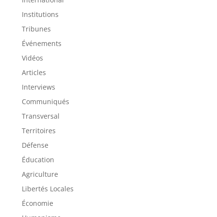
Institutions
Tribunes
Événements
Vidéos
Articles
Interviews
Communiqués
Transversal
Territoires
Défense
Éducation
Agriculture
Libertés Locales
Économie