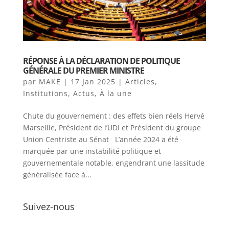
RÉPONSE À LA DÉCLARATION DE POLITIQUE
GÉNÉRALE DU PREMIER MINISTRE
par
MAKE
|
17 Jan 2025
|
Articles
,
Institutions
,
Actus
,
À la une
Chute du gouvernement : des effets bien réels Hervé
Marseille, Président de l’UDI et Président du groupe
Union Centriste au Sénat L’année 2024 a été
marquée par une instabilité politique et
gouvernementale notable, engendrant une lassitude
généralisée face à...
Suivez-nous