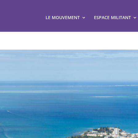
LE MOUVEMENT
ESPACE MILITANT