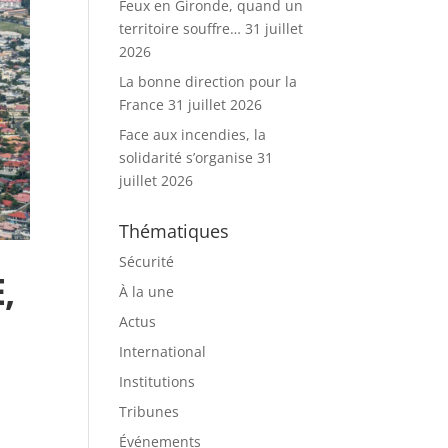
Feux en Gironde, quand un
territoire souffre…
31 juillet
2026
La bonne direction pour la
France
31 juillet 2026
Face aux incendies, la
solidarité s’organise
31
juillet 2026
Thématiques
Sécurité
,
À la une
Actus
International
Institutions
Tribunes
Événements