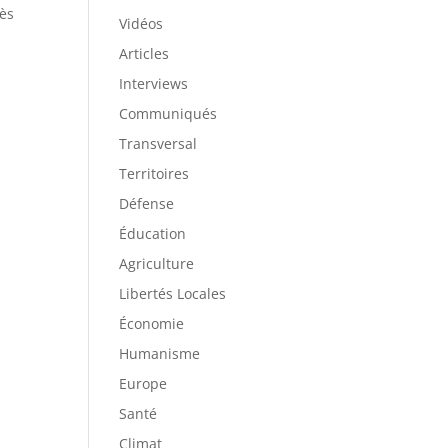
rès
Vidéos
Articles
Interviews
Communiqués
Transversal
Territoires
Défense
Éducation
Agriculture
Libertés Locales
Économie
Humanisme
Europe
Santé
Climat