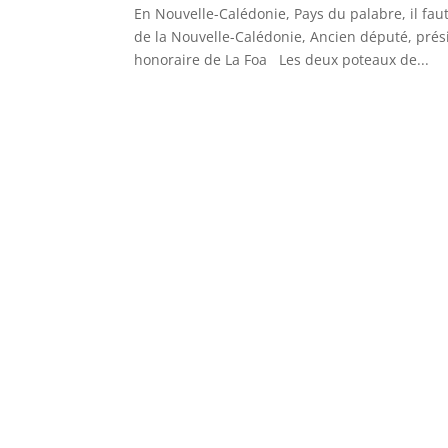
En Nouvelle-Calédonie, Pays du palabre, il f
de la Nouvelle-Calédonie, Ancien député, pré
honoraire de La Foa Les deux poteaux de...