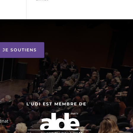
JE SOUTIENS
L'UDI EST MEMBRE DE
énat