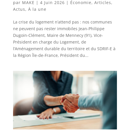
par
MAKE
|
4 Juin 2026
|
Économie
,
Articles
,
Actus
,
À la une
La crise du logement n’attend pas : nos communes
ne peuvent pas rester immobiles Jean-Philippe
Dugoin-Clément, Maire de Mennecy (91), Vice-
Président en charge du Logement, de
l’Aménagement durable du territoire et du SDRIF-E à
la Région Île-de-France, Président du...