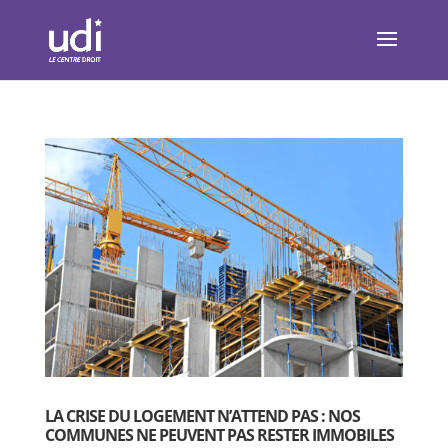
LA CRISE DU LOGEMENT N’ATTEND PAS : NOS
COMMUNES NE PEUVENT PAS RESTER IMMOBILES