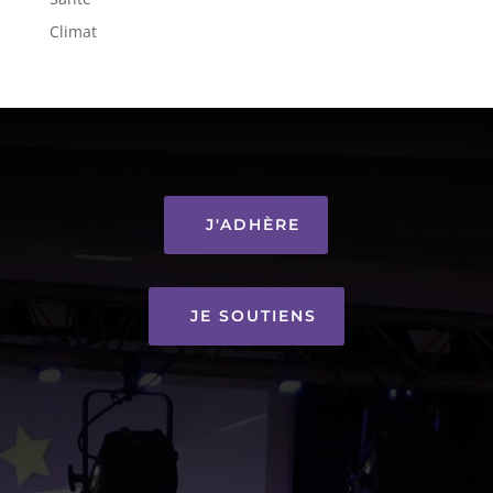
Climat
J'ADHÈRE
JE SOUTIENS