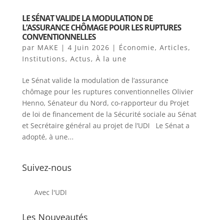
LE SÉNAT VALIDE LA MODULATION DE
L’ASSURANCE CHÔMAGE POUR LES RUPTURES
CONVENTIONNELLES
par
MAKE
|
4 Juin 2026
|
Économie
,
Articles
,
Institutions
,
Actus
,
À la une
Le Sénat valide la modulation de l’assurance
chômage pour les ruptures conventionnelles Olivier
Henno, Sénateur du Nord, co-rapporteur du Projet
de loi de financement de la Sécurité sociale au Sénat
et Secrétaire général au projet de l’UDI Le Sénat a
adopté, à une...
Suivez-nous
Avec l'UDI
Les Nouveautés