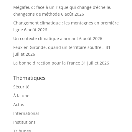
Mégafeux : face à un risque qui change d’échelle,
changeons de méthode
6 août 2026
Changement climatique : les montagnes en première
ligne
6 août 2026
Un contexte climatique alarmant
6 août 2026
Feux en Gironde, quand un territoire souffre…
31
juillet 2026
La bonne direction pour la France
31 juillet 2026
Thématiques
Sécurité
À la une
Actus
International
Institutions
Tribunes