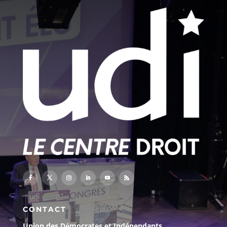
CONTACT
Union des Démocrates et Indépendants