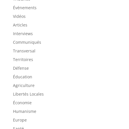
Événements
Vidéos
Articles
Interviews
Communiqués
Transversal
Territoires
Défense
Éducation
Agriculture
Libertés Locales
Économie
Humanisme
Europe
Santé