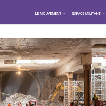
LE MOUVEMENT
ESPACE MILITANT