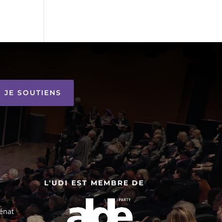
JE SOUTIENS
L'UDI EST MEMBRE DE
énat