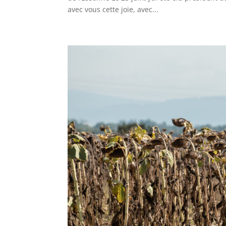
avec vous cette joie, avec...