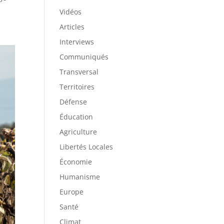
Vidéos
Articles
Interviews
Communiqués
Transversal
Territoires
Défense
Éducation
Agriculture
Libertés Locales
Économie
Humanisme
Europe
Santé
Climat